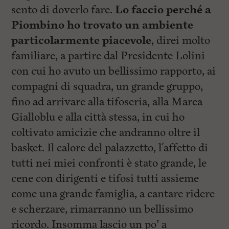
sento di doverlo fare.
Lo faccio perché a
Piombino ho trovato un ambiente
particolarmente piacevole
, direi molto
familiare, a partire dal Presidente Lolini
con cui ho avuto un bellissimo rapporto, ai
compagni di squadra, un grande gruppo,
fino ad arrivare alla tifoseria, alla Marea
Gialloblu e alla città stessa, in cui ho
coltivato amicizie che andranno oltre il
basket. Il calore del palazzetto, l´affetto di
tutti nei miei confronti è stato grande, le
cene con dirigenti e tifosi tutti assieme
come una grande famiglia, a cantare ridere
e scherzare, rimarranno un bellissimo
ricordo. Insomma lascio un po’ a