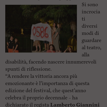
Si sono
incrocia
ti
diversi
modi di
guardare
al teatro,
alla
disabilità, facendo nascere innumerevoli
spunti di riflessione.
“A rendere la vittoria ancora più
emozionante è l’importanza di questa
edizione del festival, che quest’anno
celebra il proprio decennale – ha
dichiarato il regista
Lamberto Giannini