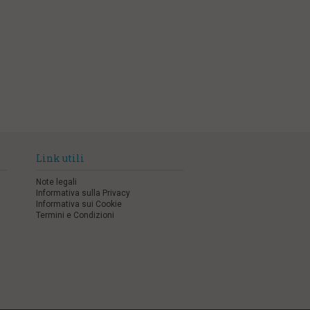
Link utili
Note legali
Informativa sulla Privacy
Informativa sui Cookie
Termini e Condizioni