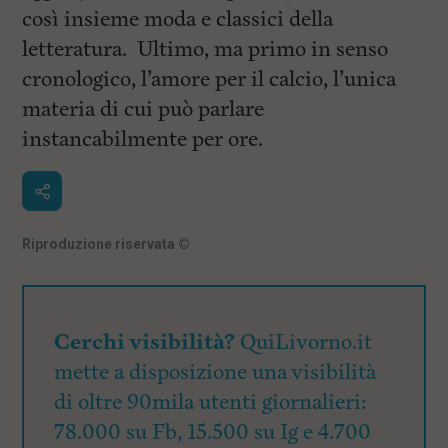
così insieme moda e classici della
letteratura. Ultimo, ma primo in senso
cronologico, l’amore per il calcio, l’unica
materia di cui può parlare
instancabilmente per ore.
Riproduzione riservata
©
Cerchi visibilità?
QuiLivorno.it
mette a disposizione una visibilità
di oltre 90mila utenti giornalieri:
78.000 su Fb, 15.500 su Ig e 4.700