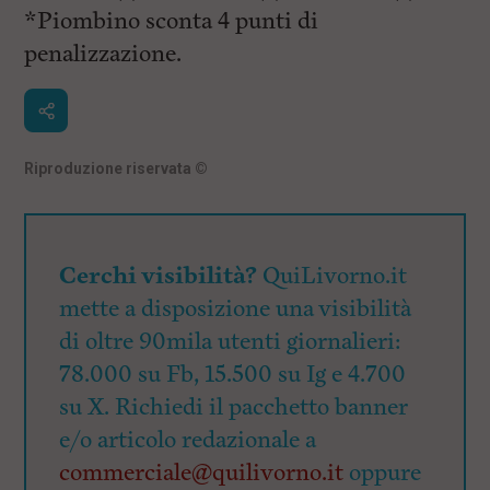
*Piombino sconta 4 punti di
penalizzazione.
Riproduzione riservata
©
Cerchi visibilità?
QuiLivorno.it
mette a disposizione una visibilità
di oltre 90mila utenti giornalieri:
78.000 su Fb, 15.500 su Ig e 4.700
su X. Richiedi il pacchetto banner
e/o articolo redazionale a
commerciale@quilivorno.it
oppure