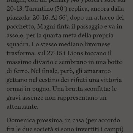
20-13. Tarantino (50′) replica, ancora dalla
piazzola: 20-16. Al 66′, dopo un attacco del
pacchetto, Magni finta il passaggio e va in
assolo, per la quarta meta della propria
squadra. Lo stesso mediano livornese
trasforma: sul 27-16 i Lions toccano il
massimo divario e sembrano in una botte
di ferro. Nel finale, però, gli amaranto
gettano nel cestino dei rifiuti una vittoria
ormai in pugno. Una brutta sconfitta: le
gravi assenze non rappresentano un
attenuante.
Domenica prossima, in casa (per accordo
fra le due società si sono invertiti i campi)