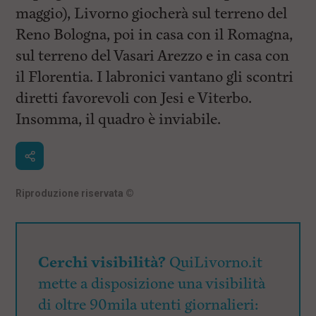
maggio), Livorno giocherà sul terreno del
Reno Bologna, poi in casa con il Romagna,
sul terreno del Vasari Arezzo e in casa con
il Florentia. I labronici vantano gli scontri
diretti favorevoli con Jesi e Viterbo.
Insomma, il quadro è inviabile.
Riproduzione riservata
©
Cerchi visibilità?
QuiLivorno.it
mette a disposizione una visibilità
di oltre 90mila utenti giornalieri: