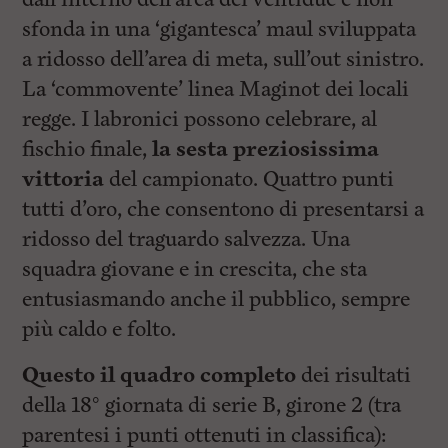
sfonda in una ‘gigantesca’ maul sviluppata
a ridosso dell’area di meta, sull’out sinistro.
La ‘commovente’ linea Maginot dei locali
regge. I labronici possono celebrare, al
fischio finale,
la sesta preziosissima
vittoria
del campionato. Quattro punti
tutti d’oro, che consentono di presentarsi a
ridosso del traguardo salvezza. Una
squadra giovane e in crescita, che sta
entusiasmando anche il pubblico, sempre
più caldo e folto.
Questo il quadro completo
dei risultati
della 18° giornata di serie B, girone 2 (tra
parentesi i punti ottenuti in classifica):