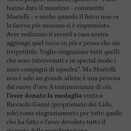
hanno dato il massimo – commenta
Martelli – e anche quando il fisico non ce
la faceva più nessuno si è risparmiato.
Aver realizzato il record a casa nostra
aggiunge quel tocco in più e penso che sia
irripetibile. Voglio ringraziare tutti quelli
che sono intervenuti e in special modo i
miei compagni di squadra”. Ma Martelli
non è solo un grande atleta; è una persona
dal cuore d’oro. A testimonianza di ciò,
l’aver donato la medaglia
vinta a
Riccardo Ganni (proprietario dei Lido,
ndr) come ringraziamento per tutto quello
che ha fatto e l’aver devoluto tutto il
ricavato della manifestazione