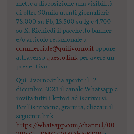
mette a disposizione una visibilità
di oltre 90mila utenti giornalieri:
78.000 su Fb, 15.500 su Ig e 4.700
su X. Richiedi il pacchetto banner
e/o articolo redazionale a
commerciale@quilivorno.it
oppure
attraverso
questo link
per avere un
preventivo
QuiLivorno.it ha aperto il 12
dicembre 2023 il canale Whatsapp e
invita tutti i lettori ad iscriversi.
Per l’iscrizione, gratuita, cliccate il
seguente link
https://whatsapp.com/channel/00