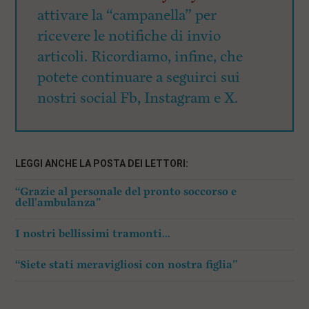
attivare la “campanella” per
ricevere le notifiche di invio
articoli. Ricordiamo, infine, che
potete continuare a seguirci sui
nostri social Fb, Instagram e X.
LEGGI ANCHE LA POSTA DEI LETTORI:
“Grazie al personale del pronto soccorso e
dell’ambulanza”
I nostri bellissimi tramonti…
“Siete stati meravigliosi con nostra figlia”