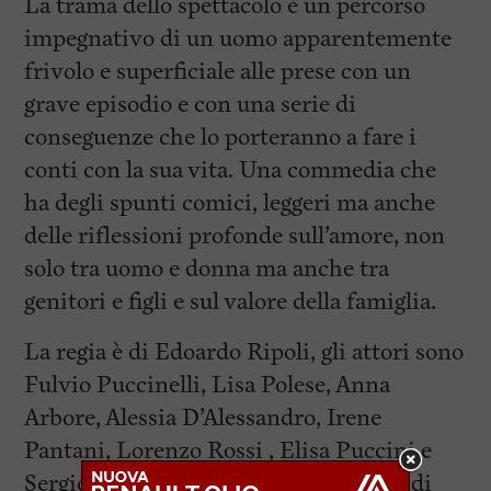
La trama dello spettacolo è un percorso
impegnativo di un uomo apparentemente
frivolo e superficiale alle prese con un
grave episodio e con una serie di
conseguenze che lo porteranno a fare i
conti con la sua vita. Una commedia che
ha degli spunti comici, leggeri ma anche
delle riflessioni profonde sull’amore, non
solo tra uomo e donna ma anche tra
genitori e figli e sul valore della famiglia.
La regia è di Edoardo Ripoli, gli attori sono
Fulvio Puccinelli, Lisa Polese, Anna
Arbore, Alessia D’Alessandro, Irene
Pantani, Lorenzo Rossi , Elisa Puccini e
Sergio Giovannini. musiche originali di