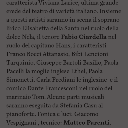
caratterista Viviana Larice, ultima grande
erede del teatro di varietà italiano. Insieme
a questi artisti saranno in scena il soprano
lirico Elisabetta della Santa nel ruolo della
dolce Nela, il tenore
Fabio Ciardella
nel
ruolo del capitano Hans, i caratteristi
Franco Bocci Attanasio, Bibi Lencioni
Tarquinio, Giuseppe Bartoli Basilio, Paola
Pacelli la moglie inglese Ethel, Paola
Simonetti, Carla Frediani le inglesine e il
comico Dante Francesconi nel ruolo del
marinaio Tom. Alcune parti musicali
saranno eseguita da Stefania Casu al
pianoforte. Fonica e luci: Giacomo
Vespignani , tecnico:
Matteo Parenti
,