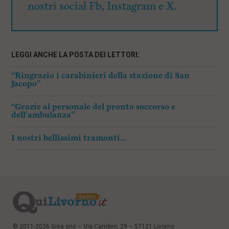
nostri social Fb, Instagram e X.
LEGGI ANCHE LA POSTA DEI LETTORI:
“Ringrazio i carabinieri della stazione di San
Jacopo”
“Grazie al personale del pronto soccorso e
dell’ambulanza”
I nostri bellissimi tramonti…
© 2011-2026 Gisa snc – Via Cambini, 29 – 57121 Livorno