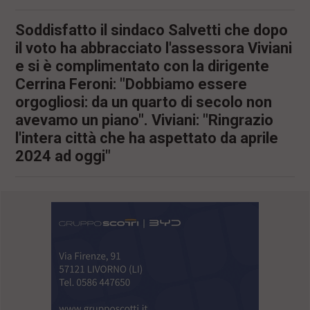
Soddisfatto il sindaco Salvetti che dopo
il voto ha abbracciato l'assessora Viviani
e si è complimentato con la dirigente
Cerrina Feroni: "Dobbiamo essere
orgogliosi: da un quarto di secolo non
avevamo un piano". Viviani: "Ringrazio
l'intera città che ha aspettato da aprile
2024 ad oggi"