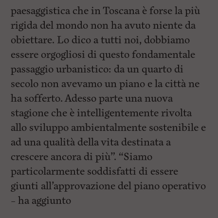
paesaggistica che in Toscana è forse la più
rigida del mondo non ha avuto niente da
obiettare. Lo dico a tutti noi, dobbiamo
essere orgogliosi di questo fondamentale
passaggio urbanistico: da un quarto di
secolo non avevamo un piano e la città ne
ha sofferto. Adesso parte una nuova
stagione che è intelligentemente rivolta
allo sviluppo ambientalmente sostenibile e
ad una qualità della vita destinata a
crescere ancora di più”. “Siamo
particolarmente soddisfatti di essere
giunti all’approvazione del piano operativo
– ha aggiunto