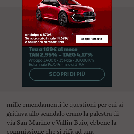
mille emendamenti le questioni per cui si
gridava allo scandalo erano la palestra di
via San Marino e Vallin Buio, ebbene la
commissione che si rifà ad una