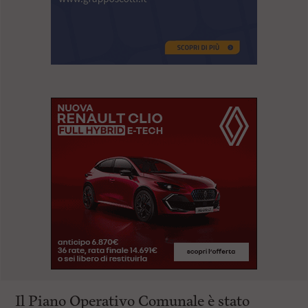
Il Piano Operativo Comunale è stato