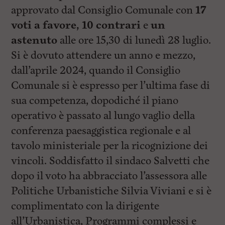
approvato dal Consiglio Comunale con
17
voti a favore, 10 contrari
e
un
astenuto
alle ore 15,30 di lunedì 28 luglio.
Si è dovuto attendere un anno e mezzo,
dall’aprile 2024, quando il Consiglio
Comunale si è espresso per l’ultima fase di
sua competenza, dopodiché il piano
operativo è passato al lungo vaglio della
conferenza paesaggistica regionale e al
tavolo ministeriale per la ricognizione dei
vincoli. Soddisfatto il sindaco Salvetti che
dopo il voto ha abbracciato l’assessora alle
Politiche Urbanistiche Silvia Viviani e si è
complimentato con la dirigente
all’Urbanistica, Programmi complessi e