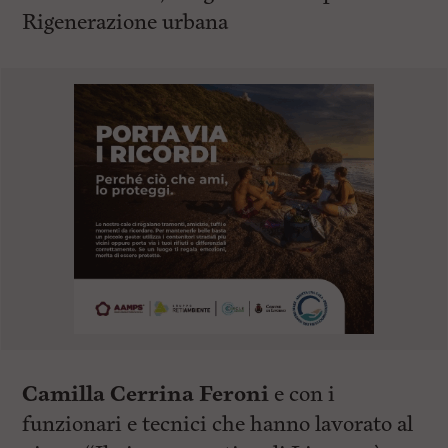
Rigenerazione urbana
Camilla Cerrina Feroni
e con i
funzionari e tecnici che hanno lavorato al