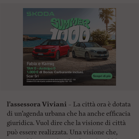
l’assessora Viviani
– La città ora è dotata
di un’agenda urbana che ha anche efficacia
giuridica. Vuol dire che la visione di città
può essere realizzata. Una visione che,