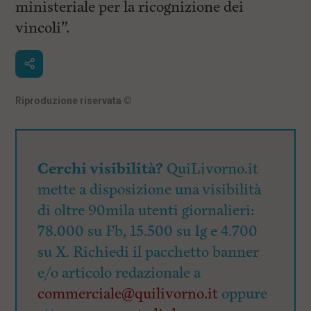
ministeriale per la ricognizione dei
vincoli”.
Riproduzione riservata
©
Cerchi visibilità?
QuiLivorno.it
mette a disposizione una visibilità
di oltre 90mila utenti giornalieri:
78.000 su Fb, 15.500 su Ig e 4.700
su X. Richiedi il pacchetto banner
e/o articolo redazionale a
commerciale@quilivorno.it
oppure