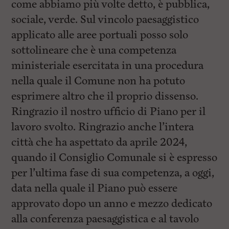
come abbiamo più volte detto, è pubblica,
sociale, verde. Sul vincolo paesaggistico
applicato alle aree portuali posso solo
sottolineare che è una competenza
ministeriale esercitata in una procedura
nella quale il Comune non ha potuto
esprimere altro che il proprio dissenso.
Ringrazio il nostro ufficio di Piano per il
lavoro svolto. Ringrazio anche l’intera
città che ha aspettato da aprile 2024,
quando il Consiglio Comunale si è espresso
per l’ultima fase di sua competenza, a oggi,
data nella quale il Piano può essere
approvato dopo un anno e mezzo dedicato
alla conferenza paesaggistica e al tavolo