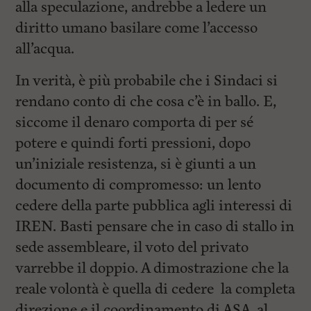
alla speculazione, andrebbe a ledere un
diritto umano basilare come l’accesso
all’acqua.
In verità, è più probabile che i Sindaci si
rendano conto di che cosa c’è in ballo. E,
siccome il denaro comporta di per sé
potere e quindi forti pressioni, dopo
un’iniziale resistenza, si è giunti a un
documento di compromesso: un lento
cedere della parte pubblica agli interessi di
IREN. Basti pensare che in caso di stallo in
sede assembleare, il voto del privato
varrebbe il doppio. A dimostrazione che la
reale volontà è quella di cedere la completa
direzione e il coordinamento di ASA al