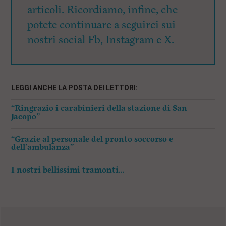
articoli. Ricordiamo, infine, che
potete continuare a seguirci sui
nostri social Fb, Instagram e X.
LEGGI ANCHE LA POSTA DEI LETTORI:
“Ringrazio i carabinieri della stazione di San
Jacopo”
“Grazie al personale del pronto soccorso e
dell’ambulanza”
I nostri bellissimi tramonti…