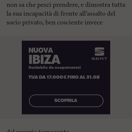
non sa che pesci prendere, e dimostra tutta
la sua incapacità di fronte all’assalto del
socio privato, ben cosciente invece