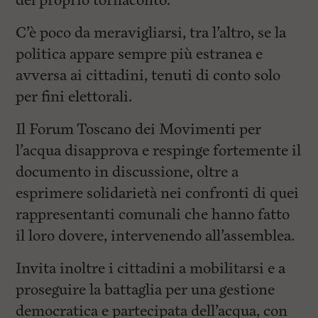
del proprio tornaconto.
C’è poco da meravigliarsi, tra l’altro, se la
politica appare sempre più estranea e
avversa ai cittadini, tenuti di conto solo
per fini elettorali.
Il Forum Toscano dei Movimenti per
l’acqua disapprova e respinge fortemente il
documento in discussione, oltre a
esprimere solidarietà nei confronti di quei
rappresentanti comunali che hanno fatto
il loro dovere, intervenendo all’assemblea.
Invita inoltre i cittadini a mobilitarsi e a
proseguire la battaglia per una gestione
democratica e partecipata dell’acqua, con