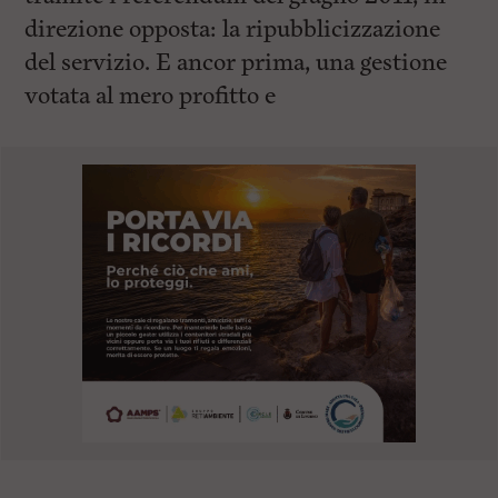
direzione opposta: la ripubblicizzazione
del servizio. E ancor prima, una gestione
votata al mero profitto e