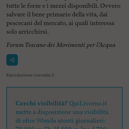
tutte le forze e i mezzi disponibili. Ovvero
salvare il bene primario della vita, dai
pescecani del mercato, ai quali interessa
solo arricchirsi.
Forum Toscano dei Movimenti per l’Acqua
Riproduzione riservata
©
Cerchi visibilità?
QuiLivorno.it
mette a disposizione una visibilità
di oltre 90mila utenti giornalieri: