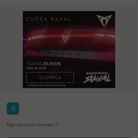
Riproduzione riservata
©