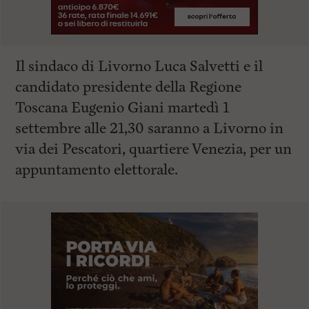
Il sindaco di Livorno Luca Salvetti e il
candidato presidente della Regione
Toscana Eugenio Giani martedì 1
settembre alle 21,30 saranno a Livorno in
via dei Pescatori, quartiere Venezia, per un
appuntamento elettorale.