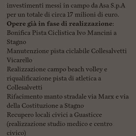
investimenti messi in campo da Asa S.p.A
per un totale di circa 17 milioni di euro.
Opere già in fase di realizzazione
:
Bonifica Pista Ciclistica Ivo Mancini a
Stagno
Manutenzione pista ciclabile Collesalvetti
Vicarello
Realizzazione campo beach volley e
riqualificazione pista di atletica a
Collesalvetti
Rifacimento manto stradale via Marx e via
della Costituzione a Stagno
Recupero locali civici a Guasticce
(realizzazione studio medico e centro
civico)