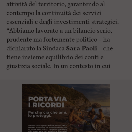
attività del territorio, garantendo al
contempo la continuità dei servizi
essenziali e degli investimenti strategici.
“Abbiamo lavorato a un bilancio serio,
prudente ma fortemente politico – ha
dichiarato la Sindaca
Sara Paoli
– che
tiene insieme equilibrio dei conti e
giustizia sociale. In un contesto in cui