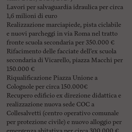
Lavori per salvaguardia idraulica per circa
1,6 milioni di euro
Realizzazione marciapiede, pista ciclabile
e nuovi parcheggi in via Roma nel tratto
fronte scuola secondaria per 350.000 €
Rifacimento delle facciate dell’ex scuola
secondaria di Vicarello, piazza Macchi per
150.000 €
Riqualificazione Piazza Unione a
Colognole per circa 150.000€
Recupero edificio ex direzione didattica e
realizzazione nuova sede COC a
Collesalvetti (centro operativo comunale
per protezione civile) e nuovo alloggio per
emergenza abitativa per circa 300.000 €