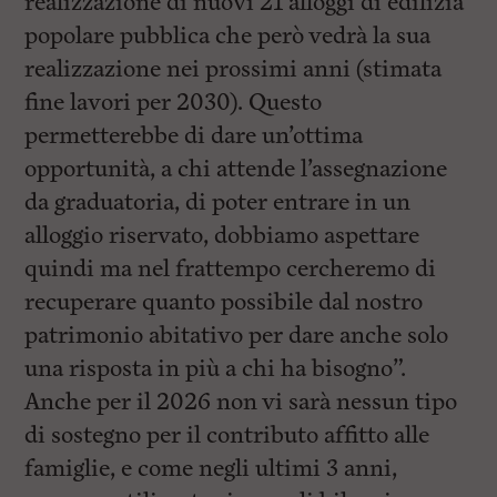
realizzazione di nuovi 21 alloggi di edilizia
popolare pubblica che però vedrà la sua
realizzazione nei prossimi anni (stimata
fine lavori per 2030). Questo
permetterebbe di dare un’ottima
opportunità, a chi attende l’assegnazione
da graduatoria, di poter entrare in un
alloggio riservato, dobbiamo aspettare
quindi ma nel frattempo cercheremo di
recuperare quanto possibile dal nostro
patrimonio abitativo per dare anche solo
una risposta in più a chi ha bisogno”.
Anche per il 2026 non vi sarà nessun tipo
di sostegno per il contributo affitto alle
famiglie, e come negli ultimi 3 anni,