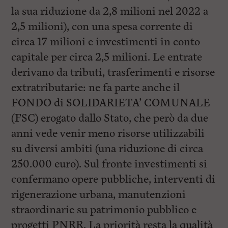
la sua riduzione da 2,8 milioni nel 2022 a
2,5 milioni), con una spesa corrente di
circa 17 milioni e investimenti in conto
capitale per circa 2,5 milioni. Le entrate
derivano da tributi, trasferimenti e risorse
extratributarie: ne fa parte anche il
FONDO di SOLIDARIETA’ COMUNALE
(FSC) erogato dallo Stato, che però da due
anni vede venir meno risorse utilizzabili
su diversi ambiti (una riduzione di circa
250.000 euro). Sul fronte investimenti si
confermano opere pubbliche, interventi di
rigenerazione urbana, manutenzioni
straordinarie su patrimonio pubblico e
progetti PNRR. La priorità resta la qualità