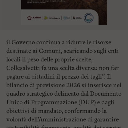
il Governo continua a ridurre le risorse
destinate ai Comuni, scaricando sugli enti
locali il peso delle proprie scelte,
Collesalvetti fa una scelta diversa: non far
pagare ai cittadini il prezzo dei tagli”. Il
bilancio di previsione 2026 si inserisce nel
quadro strategico delineato dal Documento
Unico di Programmazione (DUP) e dagli
obiettivi di mandato, confermando la
volontà dell’Amministrazione di garantire