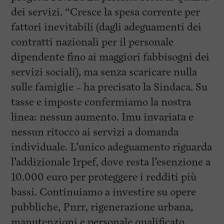
dei servizi. “Cresce la spesa corrente per
fattori inevitabili (dagli adeguamenti dei
contratti nazionali per il personale
dipendente fino ai maggiori fabbisogni dei
servizi sociali), ma senza scaricare nulla
sulle famiglie – ha precisato la Sindaca. Su
tasse e imposte confermiamo la nostra
linea: nessun aumento. Imu invariata e
nessun ritocco ai servizi a domanda
individuale. L’unico adeguamento riguarda
l’addizionale Irpef, dove resta l’esenzione a
10.000 euro per proteggere i redditi più
bassi. Continuiamo a investire su opere
pubbliche, Pnrr, rigenerazione urbana,
manutenzioni e personale qualificato.