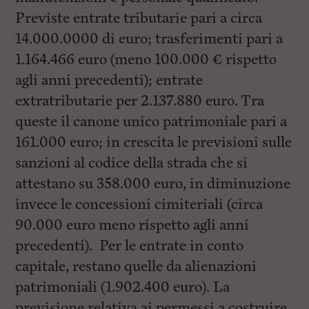
Previste entrate tributarie pari a circa
14.000.0000 di euro; trasferimenti pari a
1.164.466 euro (meno 100.000 € rispetto
agli anni precedenti); entrate
extratributarie per 2.137.880 euro. Tra
queste il canone unico patrimoniale pari a
161.000 euro; in crescita le previsioni sulle
sanzioni al codice della strada che si
attestano su 358.000 euro, in diminuzione
invece le concessioni cimiteriali (circa
90.000 euro meno rispetto agli anni
precedenti). Per le entrate in conto
capitale, restano quelle da alienazioni
patrimoniali (1.902.400 euro). La
previsione relativa ai permessi a costruire