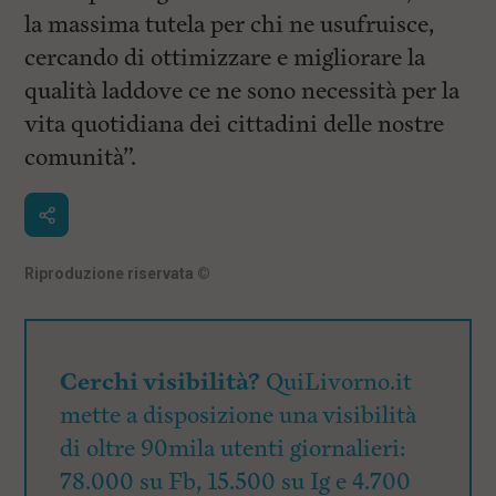
la massima tutela per chi ne usufruisce,
cercando di ottimizzare e migliorare la
qualità laddove ce ne sono necessità per la
vita quotidiana dei cittadini delle nostre
comunità”.
Riproduzione riservata
©
Cerchi visibilità?
QuiLivorno.it
mette a disposizione una visibilità
di oltre 90mila utenti giornalieri:
78.000 su Fb, 15.500 su Ig e 4.700