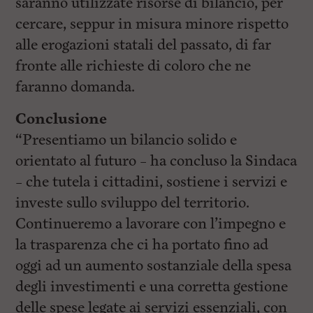
saranno utilizzate risorse di bilancio, per
cercare, seppur in misura minore rispetto
alle erogazioni statali del passato, di far
fronte alle richieste di coloro che ne
faranno domanda.
Conclusione
“Presentiamo un bilancio solido e
orientato al futuro – ha concluso la Sindaca
– che tutela i cittadini, sostiene i servizi e
investe sullo sviluppo del territorio.
Continueremo a lavorare con l’impegno e
la trasparenza che ci ha portato fino ad
oggi ad un aumento sostanziale della spesa
degli investimenti e una corretta gestione
delle spese legate ai servizi essenziali, con