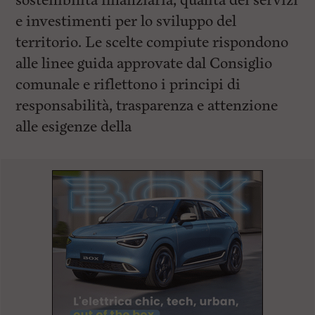
sostenibilità finanziaria, qualità dei servizi
e investimenti per lo sviluppo del
territorio. Le scelte compiute rispondono
alle linee guida approvate dal Consiglio
comunale e riflettono i principi di
responsabilità, trasparenza e attenzione
alle esigenze della