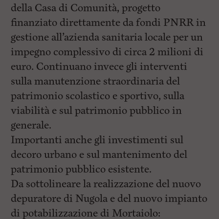
della Casa di Comunità, progetto
finanziato direttamente da fondi PNRR in
gestione all’azienda sanitaria locale per un
impegno complessivo di circa 2 milioni di
euro. Continuano invece gli interventi
sulla manutenzione straordinaria del
patrimonio scolastico e sportivo, sulla
viabilità e sul patrimonio pubblico in
generale.
Importanti anche gli investimenti sul
decoro urbano e sul mantenimento del
patrimonio pubblico esistente.
Da sottolineare la realizzazione del nuovo
depuratore di Nugola e del nuovo impianto
di potabilizzazione di Mortaiolo: