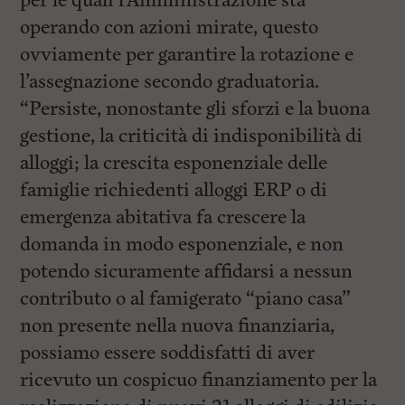
per le quali l’Amministrazione sta
operando con azioni mirate, questo
ovviamente per garantire la rotazione e
l’assegnazione secondo graduatoria.
“Persiste, nonostante gli sforzi e la buona
gestione, la criticità di indisponibilità di
alloggi; la crescita esponenziale delle
famiglie richiedenti alloggi ERP o di
emergenza abitativa fa crescere la
domanda in modo esponenziale, e non
potendo sicuramente affidarsi a nessun
contributo o al famigerato “piano casa”
non presente nella nuova finanziaria,
possiamo essere soddisfatti di aver
ricevuto un cospicuo finanziamento per la