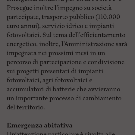
Prosegue inoltre l’impegno su società
partecipate, trasporto pubblico (110.000
euro annui), servizio idrico e impianti
fotovoltaici. Sul tema dell’efficientamento
energetico, inoltre, l’Amministrazione sarà
impegnata nei prossimi mesi in un
percorso di partecipazione e condivisione
sui progetti presentati di impianti
fotovoltaici, agri fotovoltaici e
accumulatori di batterie che avvieranno
un importante processo di cambiamento
del territorio.
Emergenza abitativa
Un’attenzione particolare è rivolta alle