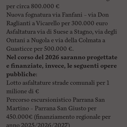
per circa 800.000 €
Nuova fognatura via Fanfani – via Don
Raglianti a Vicarello per 300.000 euro
Asfaltatura via di Suese a Stagno, via degli
Ontani a Nugola e via della Colmata a
Guasticce per 500.000 €.
Nel corso del 2026 saranno progettate
e finanziate, invece, le seguenti opere
pubbliche
:
Lotto asfaltature strade comunali per 1
milione di €
Percorso escursionistico Parrana San
Martino – Parrana San Giusto per
450.000€ (finanziamento regionale per
anno 2025/2026/2027)