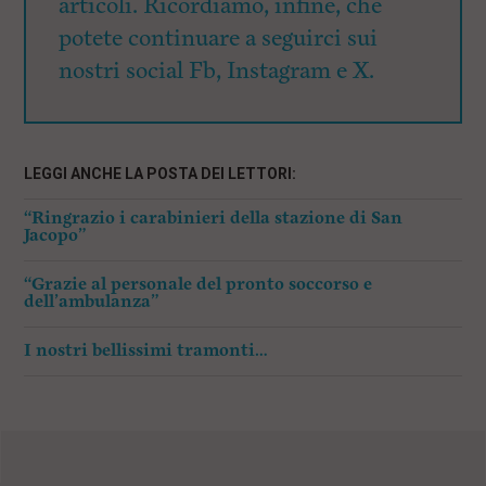
articoli. Ricordiamo, infine, che
potete continuare a seguirci sui
nostri social Fb, Instagram e X.
LEGGI ANCHE LA POSTA DEI LETTORI:
“Ringrazio i carabinieri della stazione di San
Jacopo”
“Grazie al personale del pronto soccorso e
dell’ambulanza”
I nostri bellissimi tramonti…