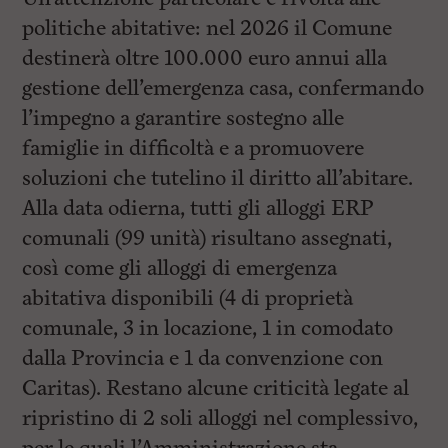
politiche abitative: nel 2026 il Comune
destinerà oltre 100.000 euro annui alla
gestione dell’emergenza casa, confermando
l’impegno a garantire sostegno alle
famiglie in difficoltà e a promuovere
soluzioni che tutelino il diritto all’abitare.
Alla data odierna, tutti gli alloggi ERP
comunali (99 unità) risultano assegnati,
così come gli alloggi di emergenza
abitativa disponibili (4 di proprietà
comunale, 3 in locazione, 1 in comodato
dalla Provincia e 1 da convenzione con
Caritas). Restano alcune criticità legate al
ripristino di 2 soli alloggi nel complessivo,