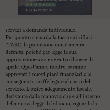
servizi a domanda individuale.
Per quanto riguarda la tassa sui rifiuti
(TARI), la previsione non è ancora
definita, poiché per legge la sua
approvazione avviene entro il mese di
aprile. Quest’anno, inoltre, saranno
approvati i nuovi piani finanziari e le
conseguenti tariffe legate al costo del
servizio. L’unico adeguamento fiscale,
derivante dalla manovra che è all’interno
della nuova legge di bilancio, riguarda la