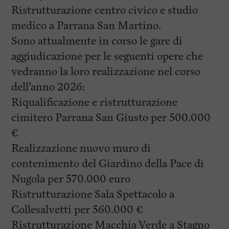
Ristrutturazione centro civico e studio
medico a Parrana San Martino.
Sono attualmente in corso le gare di
aggiudicazione per le seguenti opere che
vedranno la loro realizzazione nel corso
dell’anno 2026:
Riqualificazione e ristrutturazione
cimitero Parrana San Giusto per 500.000
€
Realizzazione nuovo muro di
contenimento del Giardino della Pace di
Nugola per 570.000 euro
Ristrutturazione Sala Spettacolo a
Collesalvetti per 560.000 €
Ristrutturazione Macchia Verde a Stagno