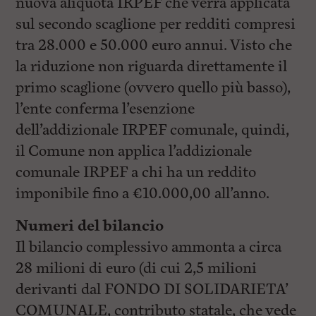
nuova aliquota IRPEF che verrà applicata
sul secondo scaglione per redditi compresi
tra 28.000 e 50.000 euro annui. Visto che
la riduzione non riguarda direttamente il
primo scaglione (ovvero quello più basso),
l’ente conferma l’esenzione
dell’addizionale IRPEF comunale, quindi,
il Comune non applica l’addizionale
comunale IRPEF a chi ha un reddito
imponibile fino a €10.000,00 all’anno.
Numeri del bilancio
Il bilancio complessivo ammonta a circa
28 milioni di euro (di cui 2,5 milioni
derivanti dal FONDO DI SOLIDARIETA’
COMUNALE, contributo statale, che vede