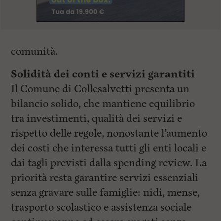
comunità.
Solidità dei conti e servizi garantiti
Il Comune di Collesalvetti presenta un
bilancio solido, che mantiene equilibrio
tra investimenti, qualità dei servizi e
rispetto delle regole, nonostante l’aumento
dei costi che interessa tutti gli enti locali e
dai tagli previsti dalla spending review. La
priorità resta garantire servizi essenziali
senza gravare sulle famiglie: nidi, mense,
trasporto scolastico e assistenza sociale