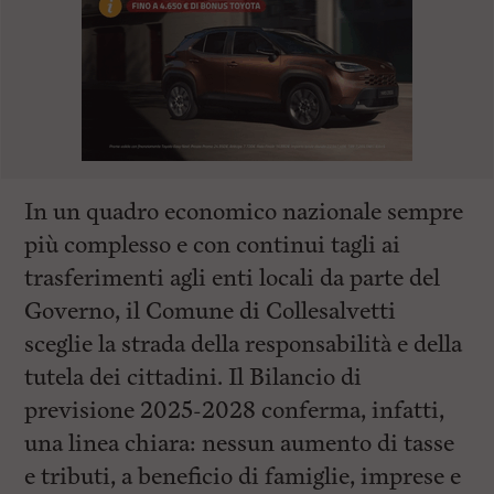
In un quadro economico nazionale sempre
più complesso e con continui tagli ai
trasferimenti agli enti locali da parte del
Governo, il Comune di Collesalvetti
sceglie la strada della responsabilità e della
tutela dei cittadini. Il Bilancio di
previsione 2025-2028 conferma, infatti,
una linea chiara: nessun aumento di tasse
e tributi, a beneficio di famiglie, imprese e