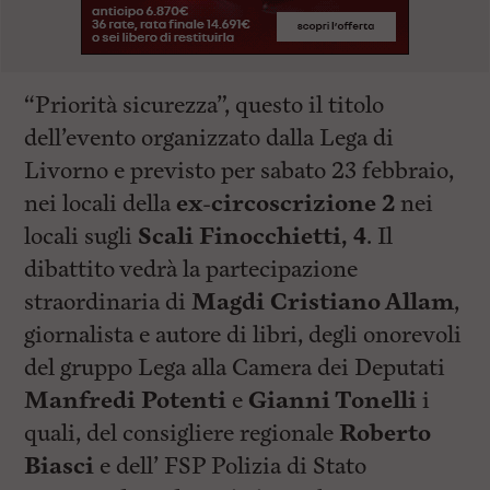
“Priorità sicurezza”, questo il titolo
dell’evento organizzato dalla Lega di
Livorno e previsto per sabato 23 febbraio,
nei locali della
ex-circoscrizione 2
nei
locali sugli
Scali Finocchietti, 4
. Il
dibattito vedrà la partecipazione
straordinaria di
Magdi Cristiano Allam
,
giornalista e autore di libri, degli onorevoli
del gruppo Lega alla Camera dei Deputati
Manfredi Potenti
e
Gianni Tonelli
i
quali, del consigliere regionale
Roberto
Biasci
e dell’ FSP Polizia di Stato