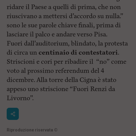
ridare il Paese a quelli di prima, che non
riuscivano a mettersi d’accordo su nulla.”
sono le sue parole chiave finali, prima di
lasciare il palco e andare verso Pisa.
Fuori dall’auditorium, blindato, la protesta
di circa un
centinaio di contestatori
.
Striscioni e cori per ribadire il “no” come
voto al prossimo referendum del 4
dicembre. Alla torre della Cigna è stato
appeso uno striscione “Fuori Renzi da
Livorno”.
Riproduzione riservata
©