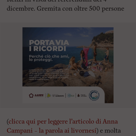
dicembre. Gremita con oltre 500 persone
(
clicca qui per leggere l’articolo di Anna
Campani – la parola ai livornesi
) e molta