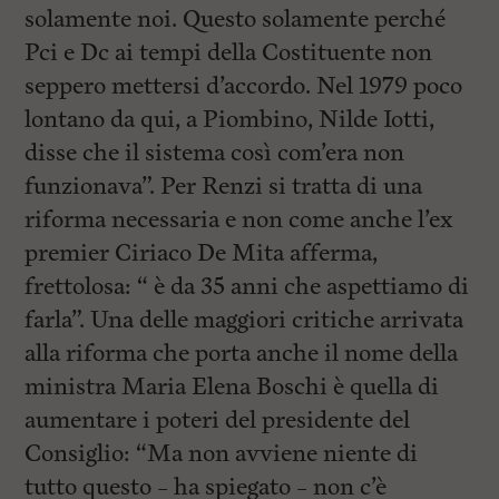
solamente noi. Questo solamente perché
Pci e Dc ai tempi della Costituente non
seppero mettersi d’accordo. Nel 1979 poco
lontano da qui, a Piombino, Nilde Iotti,
disse che il sistema così com’era non
funzionava”. Per Renzi si tratta di una
riforma necessaria e non come anche l’ex
premier Ciriaco De Mita afferma,
frettolosa: “ è da 35 anni che aspettiamo di
farla”. Una delle maggiori critiche arrivata
alla riforma che porta anche il nome della
ministra Maria Elena Boschi è quella di
aumentare i poteri del presidente del
Consiglio: “Ma non avviene niente di
tutto questo – ha spiegato – non c’è