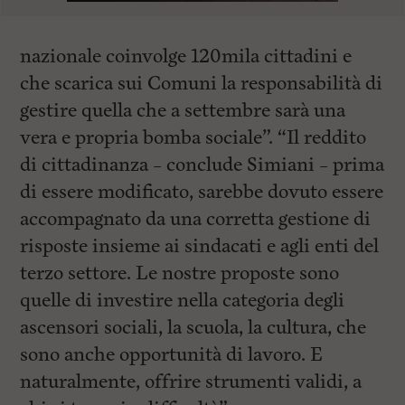
nazionale coinvolge 120mila cittadini e
che scarica sui Comuni la responsabilità di
gestire quella che a settembre sarà una
vera e propria bomba sociale”. “Il reddito
di cittadinanza – conclude Simiani – prima
di essere modificato, sarebbe dovuto essere
accompagnato da una corretta gestione di
risposte insieme ai sindacati e agli enti del
terzo settore. Le nostre proposte sono
quelle di investire nella categoria degli
ascensori sociali, la scuola, la cultura, che
sono anche opportunità di lavoro. E
naturalmente, offrire strumenti validi, a