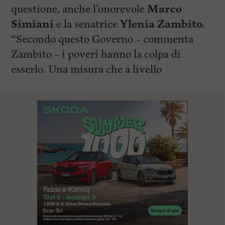
questione, anche l’onorevole
Marco
Simiani
e la senatrice
Ylenia Zambito
.
“Secondo questo Governo – commenta
Zambito – i poveri hanno la colpa di
esserlo. Una misura che a livello