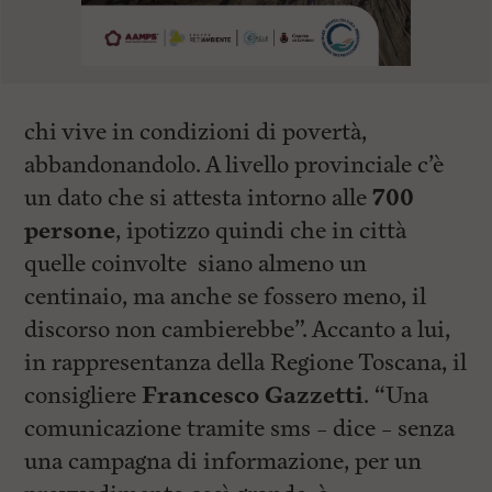
chi vive in condizioni di povertà,
abbandonandolo. A livello provinciale c’è
un dato che si attesta intorno alle
700
persone
, ipotizzo quindi che in città
quelle coinvolte siano almeno un
centinaio, ma anche se fossero meno, il
discorso non cambierebbe”. Accanto a lui,
in rappresentanza della Regione Toscana, il
consigliere
Francesco Gazzetti
. “Una
comunicazione tramite sms – dice – senza
una campagna di informazione, per un