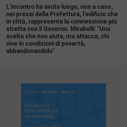
L’incontro ha avuto luogo, non a caso,
nei pressi della Prefettura, l’edificio che
in città, rappresenta la connessione più
stretta con il Governo. Mirabelli: "Una
scelta che non aiuta, ma attacca, chi
vive in condizioni di povertà,
abbandonandolo"