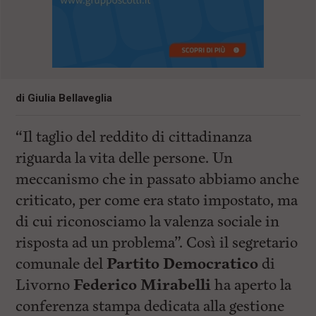
di
Giulia Bellaveglia
“Il taglio del reddito di cittadinanza
riguarda la vita delle persone. Un
meccanismo che in passato abbiamo anche
criticato, per come era stato impostato, ma
di cui riconosciamo la valenza sociale in
risposta ad un problema”. Così il segretario
comunale del
Partito Democratico
di
Livorno
Federico Mirabelli
ha aperto la
conferenza stampa dedicata alla gestione