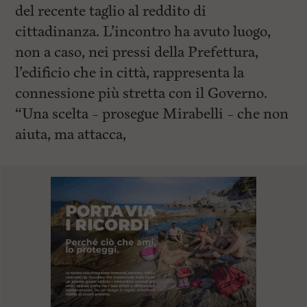
del recente taglio al reddito di
cittadinanza. L’incontro ha avuto luogo,
non a caso, nei pressi della Prefettura,
l’edificio che in città, rappresenta la
connessione più stretta con il Governo.
“Una scelta – prosegue Mirabelli – che non
aiuta, ma attacca,