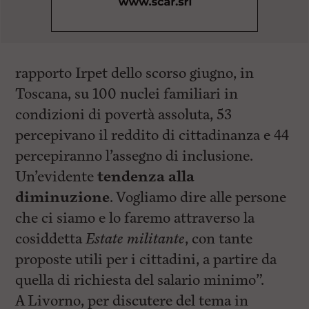
rapporto Irpet dello scorso giugno, in
Toscana, su 100 nuclei familiari in
condizioni di povertà assoluta, 53
percepivano il reddito di cittadinanza e 44
percepiranno l’assegno di inclusione.
Un’evidente
tendenza alla
diminuzione
. Vogliamo dire alle persone
che ci siamo e lo faremo attraverso la
cosiddetta
Estate militante
, con tante
proposte utili per i cittadini, a partire da
quella di richiesta del salario minimo”.
A Livorno, per discutere del tema in