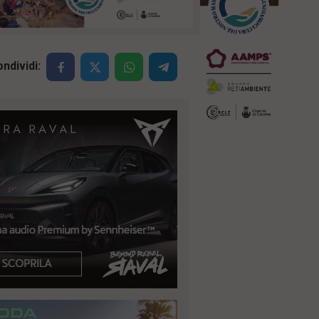
ndividi: