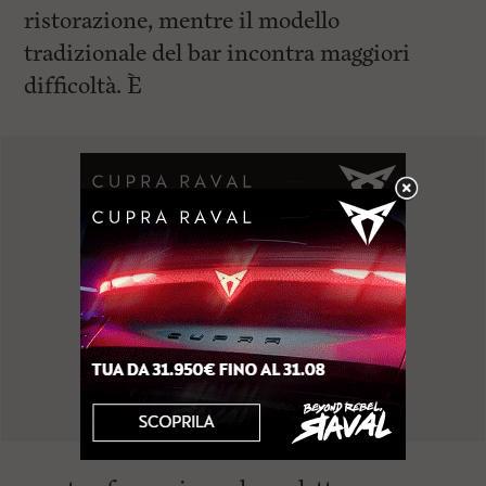
ristorazione, mentre il modello
tradizionale del bar incontra maggiori
difficoltà. È