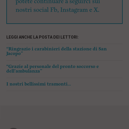
potete continuare a seguirci sui
nostri social Fb, Instagram e X.
LEGGI ANCHE LA POSTA DEI LETTORI:
“Ringrazio i carabinieri della stazione di San
Jacopo”
“Grazie al personale del pronto soccorso e
dell’ambulanza”
I nostri bellissimi tramonti…