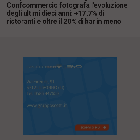
Confcommercio fotografa l'evoluzione
degli ultimi dieci anni: +17,7% di
ristoranti e oltre il 20% di bar in meno