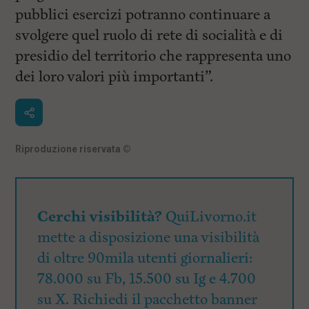
pubblici esercizi potranno continuare a
svolgere quel ruolo di rete di socialità e di
presidio del territorio che rappresenta uno
dei loro valori più importanti”.
Riproduzione riservata
©
Cerchi visibilità?
QuiLivorno.it
mette a disposizione una visibilità
di oltre 90mila utenti giornalieri:
78.000 su Fb, 15.500 su Ig e 4.700
su X. Richiedi il pacchetto banner