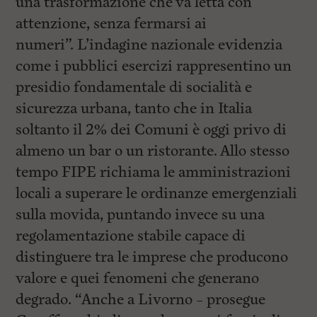
una trasformazione che va letta con
attenzione, senza fermarsi ai
numeri”. L’indagine nazionale evidenzia
come i pubblici esercizi rappresentino un
presidio fondamentale di socialità e
sicurezza urbana, tanto che in Italia
soltanto il 2% dei Comuni è oggi privo di
almeno un bar o un ristorante. Allo stesso
tempo FIPE richiama le amministrazioni
locali a superare le ordinanze emergenziali
sulla movida, puntando invece su una
regolamentazione stabile capace di
distinguere tra le imprese che producono
valore e quei fenomeni che generano
degrado. “Anche a Livorno – prosegue