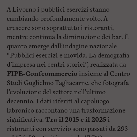
A Livorno i pubblici esercizi stanno
cambiando profondamente volto. A
crescere sono soprattutto i ristoranti,
mentre continua la diminuzione dei bar. È
quanto emerge dall’indagine nazionale
“Pubblici esercizi e movida. La demografia
d’impresa nei centri storici”, realizzata da
FIPE-Confcommercio
insieme al Centro
Studi Guglielmo Tagliacarne, che fotografa
l’evoluzione del settore nell’ultimo
decennio. I dati riferiti al capoluogo
labronico raccontano una trasformazione
significativa.
Tra il 2015 e il 2025
i
ristoranti con servizio sono passati da 293