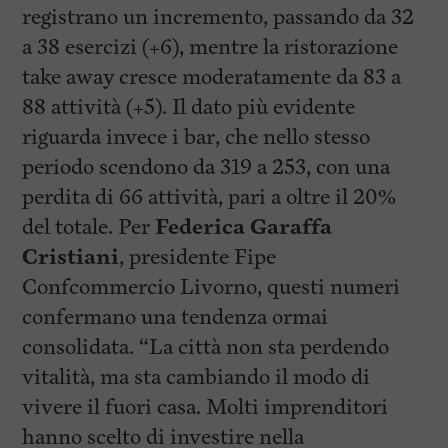
registrano un incremento, passando da 32
a 38 esercizi (+6), mentre la ristorazione
take away cresce moderatamente da 83 a
88 attività (+5). Il dato più evidente
riguarda invece i bar, che nello stesso
periodo scendono da 319 a 253, con una
perdita di 66 attività, pari a oltre il 20%
del totale. Per
Federica Garaffa
Cristiani
, presidente Fipe
Confcommercio Livorno, questi numeri
confermano una tendenza ormai
consolidata. “La città non sta perdendo
vitalità, ma sta cambiando il modo di
vivere il fuori casa. Molti imprenditori
hanno scelto di investire nella