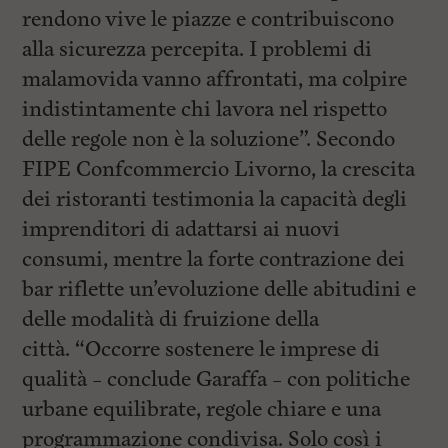
rendono vive le piazze e contribuiscono
alla sicurezza percepita. I problemi di
malamovida vanno affrontati, ma colpire
indistintamente chi lavora nel rispetto
delle regole non è la soluzione”. Secondo
FIPE Confcommercio Livorno, la crescita
dei ristoranti testimonia la capacità degli
imprenditori di adattarsi ai nuovi
consumi, mentre la forte contrazione dei
bar riflette un’evoluzione delle abitudini e
delle modalità di fruizione della
città. “Occorre sostenere le imprese di
qualità – conclude Garaffa – con politiche
urbane equilibrate, regole chiare e una
programmazione condivisa. Solo così i