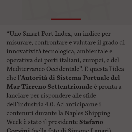
“Uno Smart Port Index, un indice per
misurare, confrontare e valutare il grado di
innovatività tecnologica, ambientale e
operativa dei porti italiani, europei, e del
Mediterraneo Occidentale”. È questa l’idea
che l’
Autorità di Sistema Portuale del
Mar Tirreno Settentrionale
è pronta a
lanciare per rispondere alle sfide
dell’industria 4.0. Ad anticiparne i
contenuti durante la Naples Shipping
Week è stato il presidente
Stefano
Corsini
(nella foto di Simone Lanari)