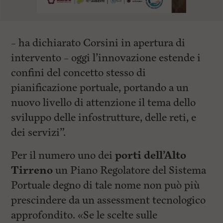
– ha dichiarato Corsini in apertura di
intervento – oggi l’innovazione estende i
confini del concetto stesso di
pianificazione portuale, portando a un
nuovo livello di attenzione il tema dello
sviluppo delle infostrutture, delle reti, e
dei servizi”.
Per il numero uno dei
porti dell’Alto
Tirreno
un Piano Regolatore del Sistema
Portuale degno di tale nome non può più
prescindere da un assessment tecnologico
approfondito. «Se le scelte sulle