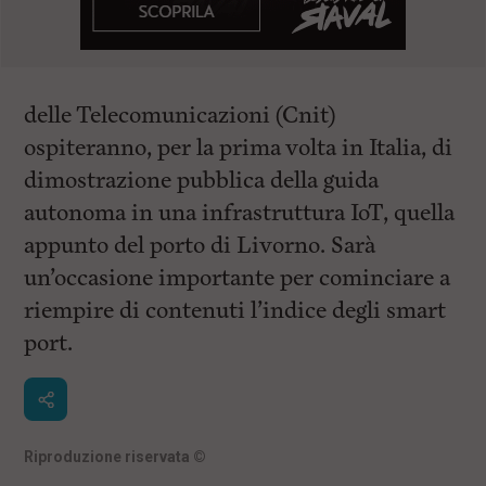
delle Telecomunicazioni (Cnit)
ospiteranno, per la prima volta in Italia, di
dimostrazione pubblica della guida
autonoma in una infrastruttura IoT, quella
appunto del porto di Livorno. Sarà
un’occasione importante per cominciare a
riempire di contenuti l’indice degli smart
port.
Riproduzione riservata
©