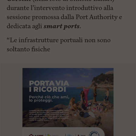
durante l’intervento introduttivo alla
sessione promossa dalla Port Authority e
dedicata agli
smart ports
.
“Le infrastrutture portuali non sono
soltanto fisiche