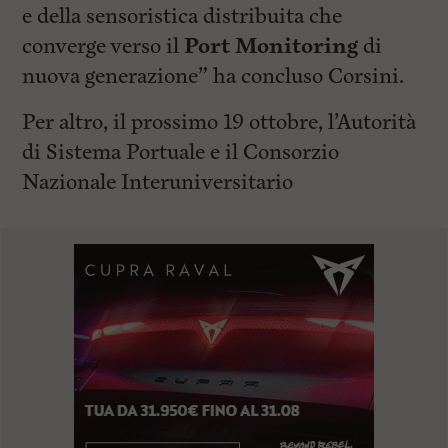
e della sensoristica distribuita che
converge verso il
Port Monitoring
di
nuova generazione” ha concluso Corsini.
Per altro, il prossimo 19 ottobre, l’Autorità
di Sistema Portuale e il Consorzio
Nazionale Interuniversitario