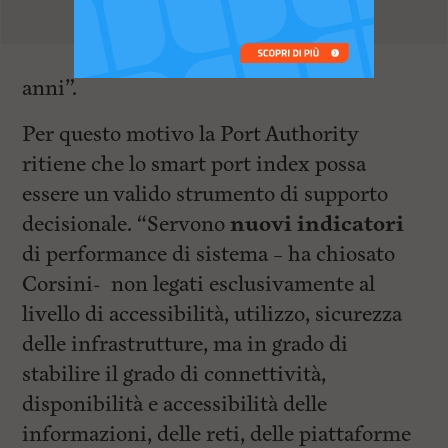
anni”.
Per questo motivo la Port Authority
ritiene che lo smart port index possa
essere un valido strumento di supporto
decisionale. “Servono
nuovi indicatori
di performance di sistema – ha chiosato
Corsini- non legati esclusivamente al
livello di accessibilità, utilizzo, sicurezza
delle infrastrutture, ma in grado di
stabilire il grado di connettività,
disponibilità e accessibilità delle
informazioni, delle reti, delle piattaforme