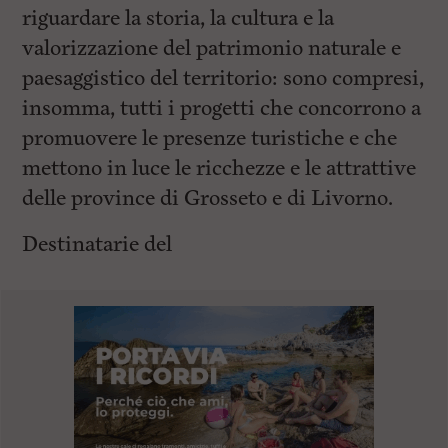
riguardare la storia, la cultura e la
valorizzazione del patrimonio naturale e
paesaggistico del territorio: sono compresi,
insomma, tutti i progetti che concorrono a
promuovere le presenze turistiche e che
mettono in luce le ricchezze e le attrattive
delle province di Grosseto e di Livorno.
Destinatarie del