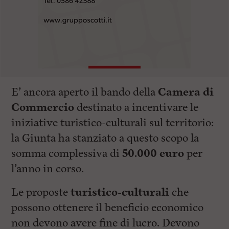
E’ ancora aperto il bando della
Camera di
Commercio
destinato a incentivare le
iniziative turistico-culturali sul territorio:
la Giunta ha stanziato a questo scopo la
somma complessiva di
50.000 euro
per
l’anno in corso.
Le proposte
turistico-culturali
che
possono ottenere il beneficio economico
non devono avere fine di lucro. Devono