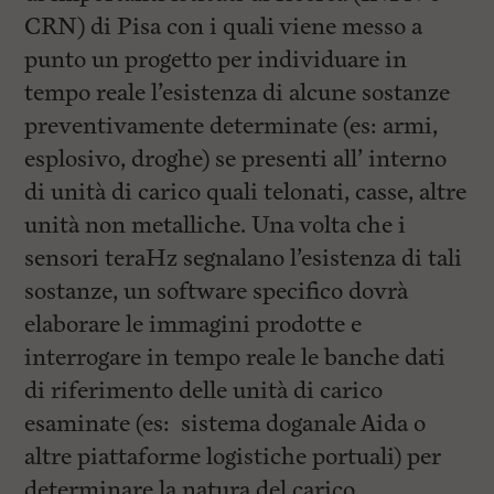
CRN) di Pisa con i quali viene messo a
punto un progetto per individuare in
tempo reale l’esistenza di alcune sostanze
preventivamente determinate (es: armi,
esplosivo, droghe) se presenti all’ interno
di unità di carico quali telonati, casse, altre
unità non metalliche. Una volta che i
sensori teraHz segnalano l’esistenza di tali
sostanze, un software specifico dovrà
elaborare le immagini prodotte e
interrogare in tempo reale le banche dati
di riferimento delle unità di carico
esaminate (es: sistema doganale Aida o
altre piattaforme logistiche portuali) per
determinare la natura del carico