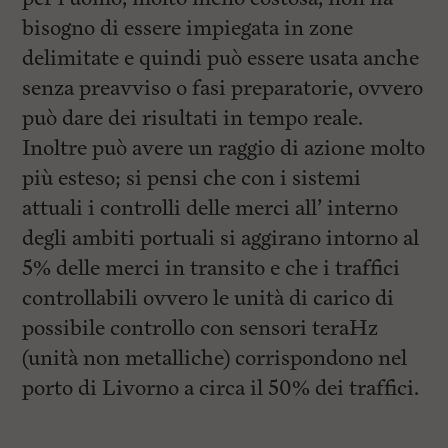
bisogno di essere impiegata in zone
delimitate e quindi può essere usata anche
senza preavviso o fasi preparatorie, ovvero
può dare dei risultati in tempo reale.
Inoltre può avere un raggio di azione molto
più esteso; si pensi che con i sistemi
attuali i controlli delle merci all’ interno
degli ambiti portuali si aggirano intorno al
5% delle merci in transito e che i traffici
controllabili ovvero le unità di carico di
possibile controllo con sensori teraHz
(unità non metalliche) corrispondono nel
porto di Livorno a circa il 50% dei traffici.