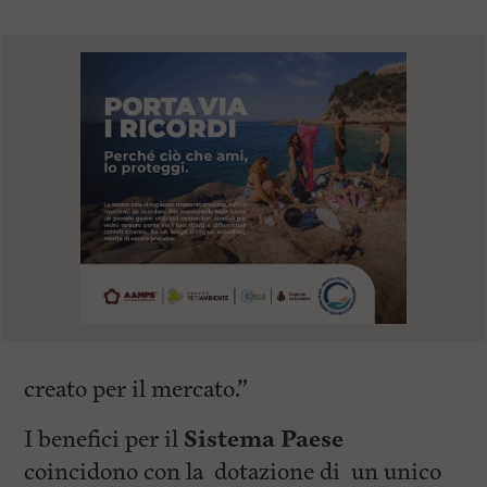
creato per il mercato.”
I benefici per il
Sistema Paese
coincidono con la dotazione di un unico