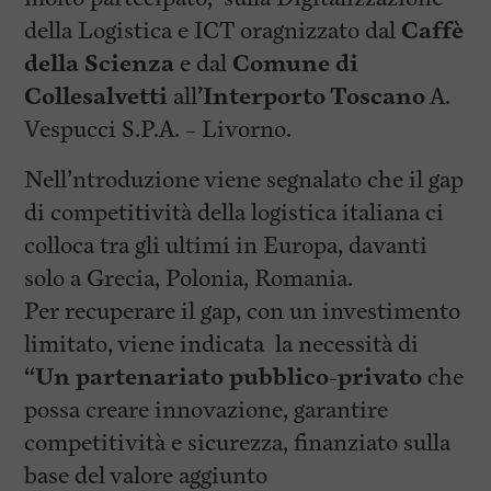
della Logistica e ICT oragnizzato dal
Caffè
della Scienza
e dal
Comune di
Collesalvetti
all
’Interporto Toscano
A.
Vespucci S.P.A. – Livorno.
Nell’ntroduzione viene segnalato che il gap
di competitività della logistica italiana ci
colloca tra gli ultimi in Europa, davanti
solo a Grecia, Polonia, Romania.
Per recuperare il gap, con un investimento
limitato, viene indicata la necessità di
“Un partenariato pubblico-privato
che
possa creare innovazione, garantire
competitività e sicurezza, finanziato sulla
base del valore aggiunto