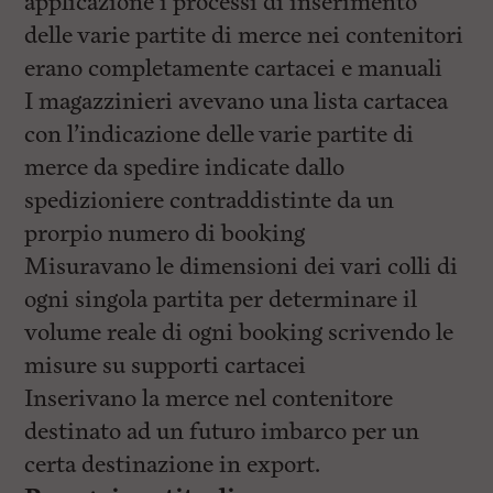
applicazione i processi di inserimento
delle varie partite di merce nei contenitori
erano completamente cartacei e manuali
I magazzinieri avevano una lista cartacea
con l’indicazione delle varie partite di
merce da spedire indicate dallo
spedizioniere contraddistinte da un
prorpio numero di booking
Misuravano le dimensioni dei vari colli di
ogni singola partita per determinare il
volume reale di ogni booking scrivendo le
misure su supporti cartacei
Inserivano la merce nel contenitore
destinato ad un futuro imbarco per un
certa destinazione in export.