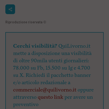
Riproduzione riservata
©
Cerchi visibilità?
QuiLivorno.it
mette a disposizione una visibilità
di oltre 90mila utenti giornalieri:
78.000 su Fb, 15.500 su Ig e 4.700
su X. Richiedi il pacchetto banner
e/o articolo redazionale a
commerciale@quilivorno.it
oppure
attraverso
questo link
per avere un
preventivo