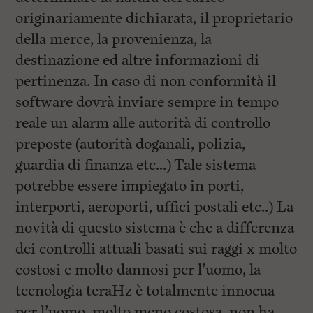
originariamente dichiarata, il proprietario
della merce, la provenienza, la
destinazione ed altre informazioni di
pertinenza. In caso di non conformità il
software dovrà inviare sempre in tempo
reale un alarm alle autorità di controllo
preposte (autorità doganali, polizia,
guardia di finanza etc…) Tale sistema
potrebbe essere impiegato in porti,
interporti, aeroporti, uffici postali etc..) La
novità di questo sistema è che a differenza
dei controlli attuali basati sui raggi x molto
costosi e molto dannosi per l’uomo, la
tecnologia teraHz è totalmente innocua
per l’uomo, molto meno costosa, non ha