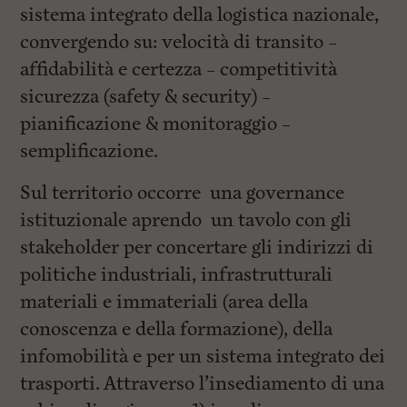
sistema integrato della logistica nazionale,
convergendo su: velocità di transito –
affidabilità e certezza – competitività
sicurezza (safety & security) –
pianificazione & monitoraggio –
semplificazione.
Sul territorio occorre una governance
istituzionale aprendo un tavolo con gli
stakeholder per concertare gli indirizzi di
politiche industriali, infrastrutturali
materiali e immateriali (area della
conoscenza e della formazione), della
infomobilità e per un sistema integrato dei
trasporti. Attraverso l’insediamento di una