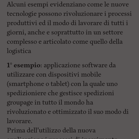
Alcuni esempi evidenziano come le nuove
tecnologie possono rivoluzionare i processi
produttivi ed il modo di lavorare di tutti i
giorni, anche e soprattutto in un settore
complesso e articolato come quello della
logistica
1° esempio
: applicazione software da
utilizzare con dispositivi mobile
(smartphone o tablet) con la quale uno
spedizioniere che gestisce spedizioni
groupage in tutto il mondo ha
rivoluzionato e ottimizzato il suo modo di
lavorare.
Prima dell’utilizzo della nuova