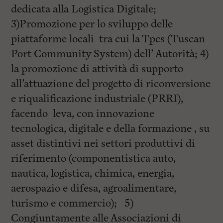
dedicata alla Logistica Digitale;
3)Promozione per lo sviluppo delle
piattaforme locali tra cui la Tpcs (Tuscan
Port Community System) dell’ Autorità; 4)
la promozione di attività di supporto
all’attuazione del progetto di riconversione
e riqualificazione industriale (PRRI),
facendo leva, con innovazione
tecnologica, digitale e della formazione , su
asset distintivi nei settori produttivi di
riferimento (componentistica auto,
nautica, logistica, chimica, energia,
aerospazio e difesa, agroalimentare,
turismo e commercio); 5)
Congiuntamente alle Associazioni di