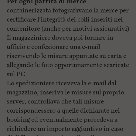
Per ogni partita di merce
containerizzata fotografavano la merce per
certificare l’integrità dei colli inseriti nel
contenitore (anche per motivi assicurativi)
Il magazziniere doveva poi tornare in
ufficio e confezionare una e-mail
riscrivendo le misure appuntate su carta e
allegando le foto opportunamente scaricate
sul PC
Lo spedizioniere riceveva la e-mail dal
magazzino, inseriva le misure sul proprio
server, controllava che tali misure
corrispondessero a quelle dichiarate nei
booking ed eventualmente procedeva a
richiedere un importo aggiuntivo in caso