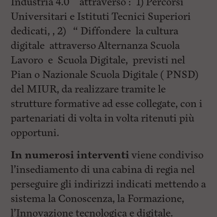
Industria 4.0 attraverso : 1) Percorsi
Universitari e Istituti Tecnici Superiori
dedicati, , 2) “ Diffondere la cultura
digitale attraverso Alternanza Scuola
Lavoro e Scuola Digitale, previsti nel
Pian o Nazionale Scuola Digitale ( PNSD)
del MIUR, da realizzare tramite le
strutture formative ad esse collegate, con i
partenariati di volta in volta ritenuti più
opportuni.
In numerosi interventi
viene condiviso
l’insediamento di una cabina di regia nel
perseguire gli indirizzi indicati mettendo a
sistema la Conoscenza, la Formazione,
l’Innovazione tecnologica e digitale.