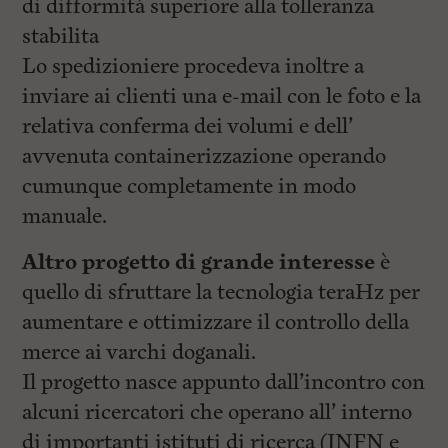
di difformità superiore alla tolleranza
stabilita
Lo spedizioniere procedeva inoltre a
inviare ai clienti una e-mail con le foto e la
relativa conferma dei volumi e dell’
avvenuta containerizzazione operando
cumunque completamente in modo
manuale.
Altro progetto di grande interesse
è
quello di sfruttare la tecnologia teraHz per
aumentare e ottimizzare il controllo della
merce ai varchi doganali.
Il progetto nasce appunto dall’incontro con
alcuni ricercatori che operano all’ interno
di importanti istituti di ricerca (INFN e