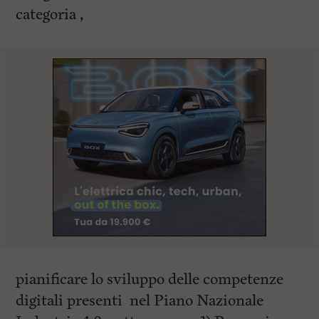
categoria ,
pianificare lo sviluppo delle competenze
digitali presenti nel Piano Nazionale