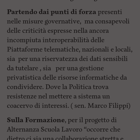
Partendo dai punti di forza
presenti
nelle misure governative, ma consapevoli
delle criticità espresse nella ancora
incompiuta interoperabilità delle
Piattaforme telematiche, nazionali e locali,
sia per una riservatezza dei dati sensibili
da tutelare , sia per una gestione
privatistica delle risorse informatiche da
condividere. Dove la Politica trova
resistenze nel mettere a sistema un
coacervo di interessi. ( sen. Marco Filippi)
Sulla Formazione
, per il progetto di
Alternanza Scuola Lavoro “occorre che
dietro ci sia una collaborazione stretta e