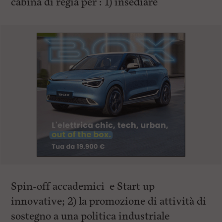
cabina di regia per : 1) insediare
Spin-off accademici e Start up
innovative; 2) la promozione di attività di
sostegno a una politica industriale