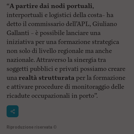
“
A partire dai nodi portuali
,
interportuali e logistici della costa– ha
detto il commissario dell’APL, Giuliano
Gallanti – è possibile lanciare una
iniziativa per una formazione strategica
non solo di livello regionale ma anche
nazionale. Attraverso la sinergia tra
soggetti pubblici e privati possiamo creare
una
realtà strutturata
per la formazione
e attivare procedure di monitoraggio delle
ricadute occupazionali in porto”.
Riproduzione riservata
©