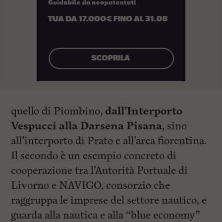
quello di Piombino,
dall’Interporto
Vespucci alla Darsena Pisana
, sino
all’interporto di Prato e all’area fiorentina.
Il secondo è un esempio concreto di
cooperazione tra l’Autorità Portuale di
Livorno e NAVIGO, consorzio che
raggruppa le imprese del settore nautico, e
guarda alla nautica e alla “blue economy”