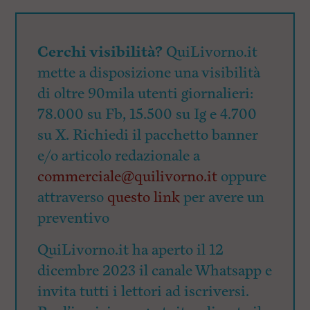
Cerchi visibilità?
QuiLivorno.it
mette a disposizione una visibilità
di oltre 90mila utenti giornalieri:
78.000 su Fb, 15.500 su Ig e 4.700
su X. Richiedi il pacchetto banner
e/o articolo redazionale a
commerciale@quilivorno.it
oppure
attraverso
questo link
per avere un
preventivo
QuiLivorno.it ha aperto il 12
dicembre 2023 il canale Whatsapp e
invita tutti i lettori ad iscriversi.