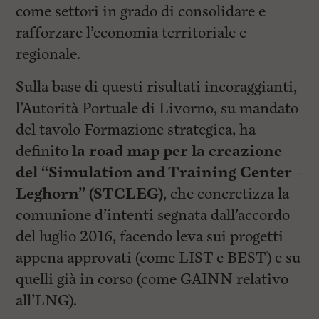
come settori in grado di consolidare e
rafforzare l’economia territoriale e
regionale.
Sulla base di questi risultati incoraggianti,
l’Autorità Portuale di Livorno, su mandato
del tavolo Formazione strategica, ha
definito
la road map per la creazione
del “Simulation and Training Center –
Leghorn” (STCLEG)
, che concretizza la
comunione d’intenti segnata dall’accordo
del luglio 2016, facendo leva sui progetti
appena approvati (come LIST e BEST) e su
quelli già in corso (come GAINN relativo
all’LNG).