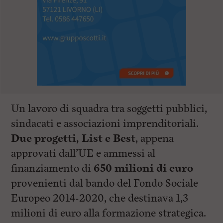
Un lavoro di squadra tra soggetti pubblici,
sindacati e associazioni imprenditoriali.
Due progetti, List e Best
, appena
approvati dall’UE e ammessi al
finanziamento di
650 milioni di euro
provenienti dal bando del Fondo Sociale
Europeo 2014-2020, che destinava 1,3
milioni di euro alla formazione strategica.