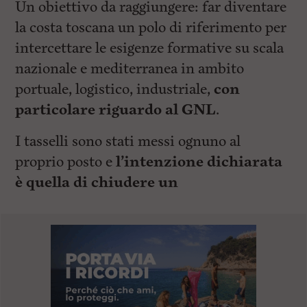
Un obiettivo da raggiungere: far diventare
la costa toscana un polo di riferimento per
intercettare le esigenze formative su scala
nazionale e mediterranea in ambito
portuale, logistico, industriale,
con
particolare riguardo al GNL
.
I tasselli sono stati messi ognuno al
proprio posto e
l’intenzione dichiarata
è quella di chiudere un