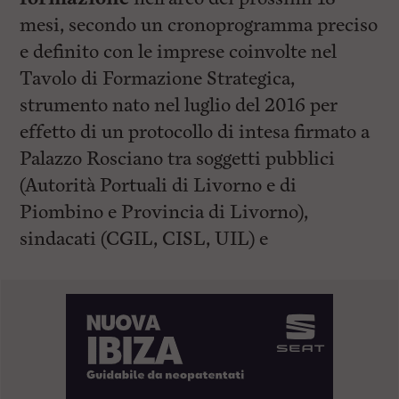
mesi, secondo un cronoprogramma preciso
e definito con le imprese coinvolte nel
Tavolo di Formazione Strategica,
strumento nato nel luglio del 2016 per
effetto di un protocollo di intesa firmato a
Palazzo Rosciano tra soggetti pubblici
(Autorità Portuali di Livorno e di
Piombino e Provincia di Livorno),
sindacati (CGIL, CISL, UIL) e