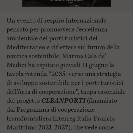
Un evento di respiro internazionale
pensato per promuovere l’eccellenza
ambientale dei porti turistici del
Mediterraneo e riflettere sul futuro della
nautica sostenibile. Marina Cala de’
Medici ha ospitato giovedì 11 giugno la
tavola rotonda “2035: verso una strategia
di sviluppo sostenibile per i porti turistici
dell’Area di cooperazione”, tappa essenziale
del progetto
CLEANPORTI
(finanziato
dal Programma di cooperazione
transfrontaliera Interreg Italia-Francia
Marittimo 2021-2027), che vede come