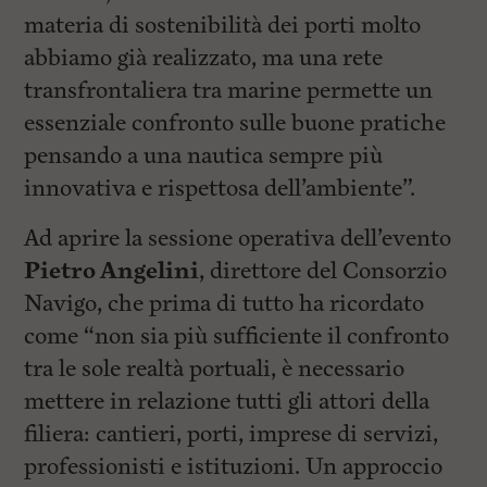
materia di sostenibilità dei porti molto
abbiamo già realizzato, ma una rete
transfrontaliera tra marine permette un
essenziale confronto sulle buone pratiche
pensando a una nautica sempre più
innovativa e rispettosa dell’ambiente”.
Ad aprire la sessione operativa dell’evento
Pietro Angelini
, direttore del Consorzio
Navigo, che prima di tutto ha ricordato
come “non sia più sufficiente il confronto
tra le sole realtà portuali, è necessario
mettere in relazione tutti gli attori della
filiera: cantieri, porti, imprese di servizi,
professionisti e istituzioni. Un approccio