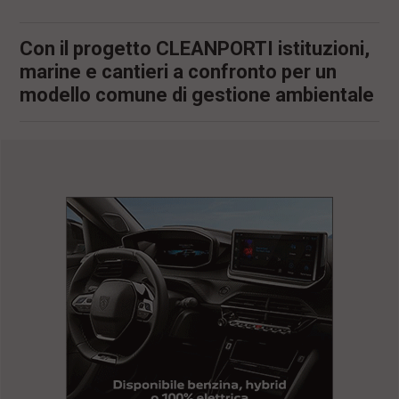
Con il progetto CLEANPORTI istituzioni,
marine e cantieri a confronto per un
modello comune di gestione ambientale