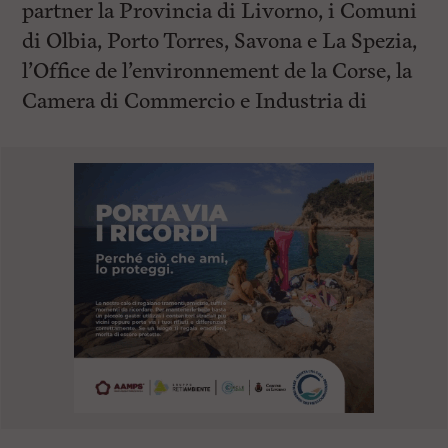
partner la Provincia di Livorno, i Comuni
di Olbia, Porto Torres, Savona e La Spezia,
l’Office de l’environnement de la Corse, la
Camera di Commercio e Industria di