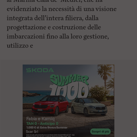
evidenziato la necessità di una visione
integrata dell’intera filiera, dalla
progettazione e costruzione delle
imbarcazioni fino alla loro gestione,
utilizzo e