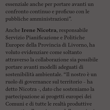
essenziale anche per portare avanti un
confronto continuo e proficuo con le
pubbliche amministrazioni”.
Anche
Irene Nicotra
, responsabile
Servizio Pianificazione e Politiche
Europee della Provincia di Livorno, ha
voluto evidenziare come soltanto
attraverso la collaborazione sia possibile
portare avanti modelli adeguati di
sostenibilità ambientale. “Il nostro è un
ruolo di governance sul territorio – ha
detto Nicotra -, dato che sosteniamo la
partecipazione ai progetti europei dei
Comuni e di tutte le realtà produttive