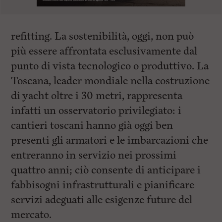
refitting. La sostenibilità, oggi, non può
più essere affrontata esclusivamente dal
punto di vista tecnologico o produttivo. La
Toscana, leader mondiale nella costruzione
di yacht oltre i 30 metri, rappresenta
infatti un osservatorio privilegiato: i
cantieri toscani hanno già oggi ben
presenti gli armatori e le imbarcazioni che
entreranno in servizio nei prossimi
quattro anni; ciò consente di anticipare i
fabbisogni infrastrutturali e pianificare
servizi adeguati alle esigenze future del
mercato.