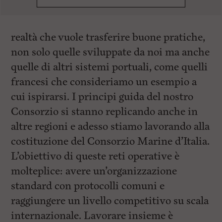
realtà che vuole trasferire buone pratiche,
non solo quelle sviluppate da noi ma anche
quelle di altri sistemi portuali, come quelli
francesi che consideriamo un esempio a
cui ispirarsi. I principi guida del nostro
Consorzio si stanno replicando anche in
altre regioni e adesso stiamo lavorando alla
costituzione del Consorzio Marine d’Italia.
L’obiettivo di queste reti operative è
molteplice: avere un’organizzazione
standard con protocolli comuni e
raggiungere un livello competitivo su scala
internazionale. Lavorare insieme è