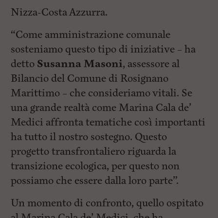
Nizza-Costa Azzurra.
“Come amministrazione comunale
sosteniamo questo tipo di iniziative – ha
detto
Susanna Masoni
, assessore al
Bilancio del Comune di Rosignano
Marittimo – che consideriamo vitali. Se
una grande realtà come Marina Cala de’
Medici affronta tematiche così importanti
ha tutto il nostro sostegno. Questo
progetto transfrontaliero riguarda la
transizione ecologica, per questo non
possiamo che essere dalla loro parte”.
Un momento di confronto, quello ospitato
al Marina Cala de’ Medici, che ha