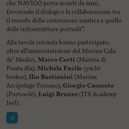
che NAVIGO porta avanti da anni,
favorendo il dialogo e la collaborazione tra
il mondo della costruzione nautica e quello
delle infrastrutture portuali”.
Alla tavola rotonda hanno partecipato,
oltre all’amministratore del Marina Cala
de’ Medici,
Marco Corti
(Marina di
Punta Ala),
Michela Fucile
(yacht
broker),
Ilio Bastianini
(Marina
Arcipelago Toscano),
Giorgio Casareto
(Portosole),
Luigi Bruzzo
(ITS Academy
Isyl).