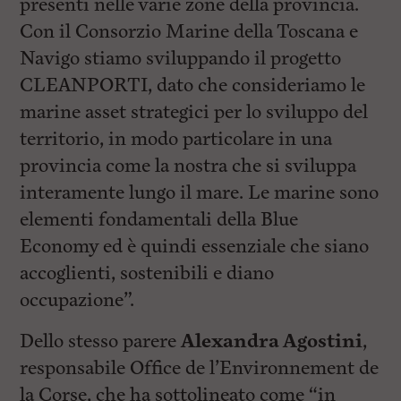
presenti nelle varie zone della provincia.
Con il Consorzio Marine della Toscana e
Navigo stiamo sviluppando il progetto
CLEANPORTI, dato che consideriamo le
marine asset strategici per lo sviluppo del
territorio, in modo particolare in una
provincia come la nostra che si sviluppa
interamente lungo il mare. Le marine sono
elementi fondamentali della Blue
Economy ed è quindi essenziale che siano
accoglienti, sostenibili e diano
occupazione”.
Dello stesso parere
Alexandra Agostini
,
responsabile Office de l’Environnement de
la Corse, che ha sottolineato come “in