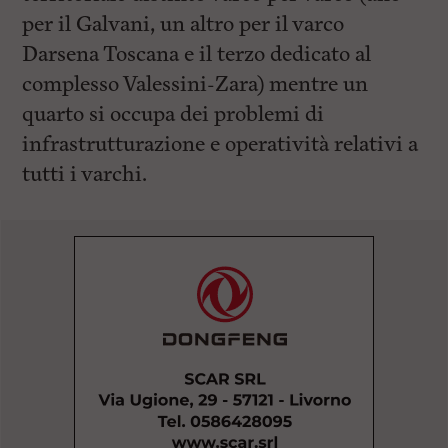
per il Galvani, un altro per il varco
Darsena Toscana e il terzo dedicato al
complesso Valessini-Zara) mentre un
quarto si occupa dei problemi di
infrastrutturazione e operatività relativi a
tutti i varchi.