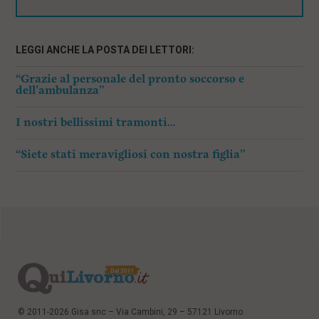
LEGGI ANCHE LA POSTA DEI LETTORI:
“Grazie al personale del pronto soccorso e
dell’ambulanza”
I nostri bellissimi tramonti…
“Siete stati meravigliosi con nostra figlia”
© 2011-2026 Gisa snc – Via Cambini, 29 – 57121 Livorno