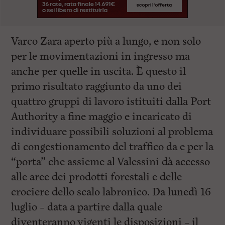
Varco Zara aperto più a lungo, e non solo
per le movimentazioni in ingresso ma
anche per quelle in uscita. È questo il
primo risultato raggiunto da uno dei
quattro gruppi di lavoro istituiti dalla Port
Authority a fine maggio e incaricato di
individuare possibili soluzioni al problema
di congestionamento del traffico da e per la
“porta” che assieme al Valessini dà accesso
alle aree dei prodotti forestali e delle
crociere dello scalo labronico. Da lunedì 16
luglio – data a partire dalla quale
diventeranno vigenti le disposizioni – il