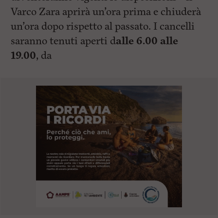
Varco Zara aprirà un’ora prima e chiuderà
un’ora dopo rispetto al passato. I cancelli
saranno tenuti aperti d
alle 6.00 alle
19.00
, da