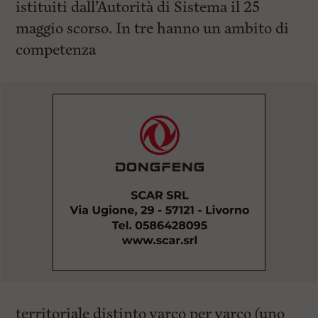
istituiti dall’Autorità di Sistema il 25
maggio scorso. In tre hanno un ambito di
competenza
territoriale distinto varco per varco (uno