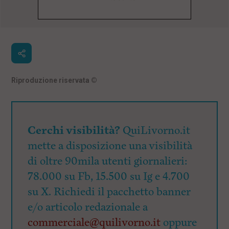
Riproduzione riservata
©
Cerchi visibilità?
QuiLivorno.it
mette a disposizione una visibilità
di oltre 90mila utenti giornalieri:
78.000 su Fb, 15.500 su Ig e 4.700
su X. Richiedi il pacchetto banner
e/o articolo redazionale a
commerciale@quilivorno.it
oppure