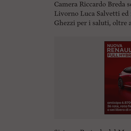
Camera Riccardo Breda so
Livorno Luca Salvetti ed 
Ghezzi per i saluti, oltre 