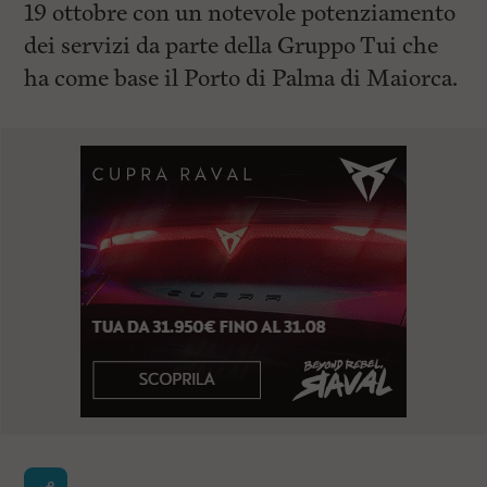
19 ottobre con un notevole potenziamento
dei servizi da parte della Gruppo Tui che
ha come base il Porto di Palma di Maiorca.