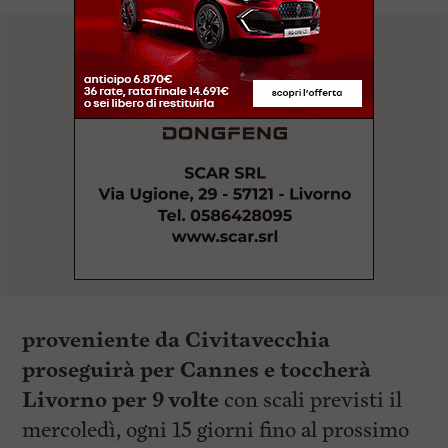
proveniente da Civitavecchia
proseguirà per Cannes e toccherà
Livorno per 9 volte
con scali previsti il
mercoledì, ogni 15 giorni fino al prossimo