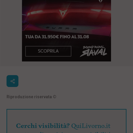
Riproduzione riservata
©
Cerchi visibilità?
QuiLivorno.it