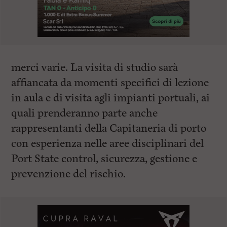
merci varie. La visita di studio sarà
affiancata da momenti specifici di lezione
in aula e di visita agli impianti portuali, ai
quali prenderanno parte anche
rappresentanti della Capitaneria di porto
con esperienza nelle aree disciplinari del
Port State control, sicurezza, gestione e
prevenzione del rischio.