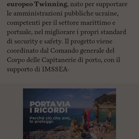
europeo Twinning
, nato per supportare
le amministrazioni pubbliche ucraine,
competenti per il settore marittimo e
portuale, nel migliorare i propri standard
di security e safety. Il progetto viene
coordinato dal Comando generale del
Corpo delle Capitanerie di porto, con il
supporto di IMSSEA-