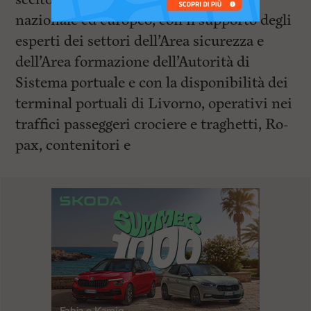
nazionale ed europeo, con il supporto degli
esperti dei settori dell’Area sicurezza e
dell’Area formazione dell’Autorità di
Sistema portuale e con la disponibilità dei
terminal portuali di Livorno, operativi nei
traffici passeggeri crociere e traghetti, Ro-
pax, contenitori e