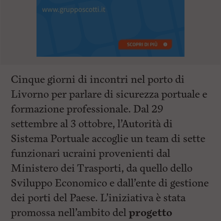
Cinque giorni di incontri nel porto di
Livorno per parlare di sicurezza portuale e
formazione professionale. Dal 29
settembre al 3 ottobre, l’Autorità di
Sistema Portuale accoglie un team di sette
funzionari ucraini provenienti dal
Ministero dei Trasporti, da quello dello
Sviluppo Economico e dall’ente di gestione
dei porti del Paese. L’iniziativa è stata
promossa nell’ambito del
progetto