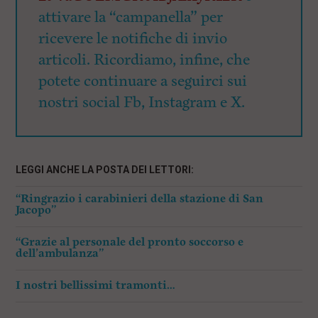
attivare la “campanella” per
ricevere le notifiche di invio
articoli. Ricordiamo, infine, che
potete continuare a seguirci sui
nostri social Fb, Instagram e X.
LEGGI ANCHE LA POSTA DEI LETTORI:
“Ringrazio i carabinieri della stazione di San
Jacopo”
“Grazie al personale del pronto soccorso e
dell’ambulanza”
I nostri bellissimi tramonti…