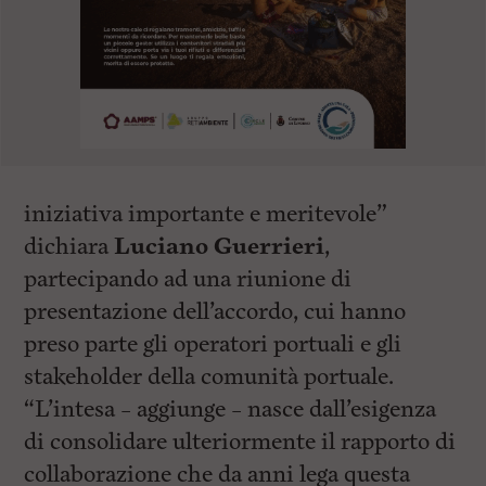
iniziativa importante e meritevole”
dichiara
Luciano Guerrieri
,
partecipando ad una riunione di
presentazione dell’accordo, cui hanno
preso parte gli operatori portuali e gli
stakeholder della comunità portuale.
“L’intesa – aggiunge – nasce dall’esigenza
di consolidare ulteriormente il rapporto di
collaborazione che da anni lega questa