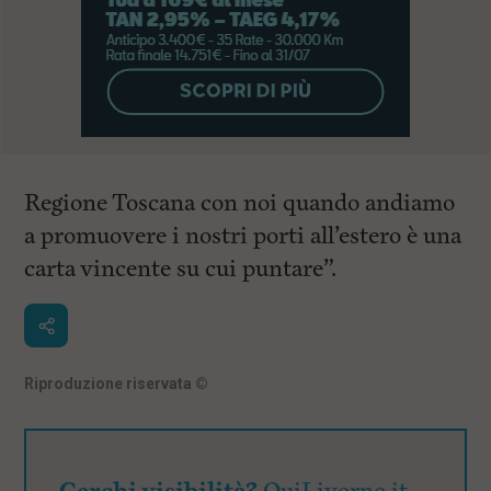
Regione Toscana con noi quando andiamo
a promuovere i nostri porti all’estero è una
carta vincente su cui puntare”.
Riproduzione riservata
©