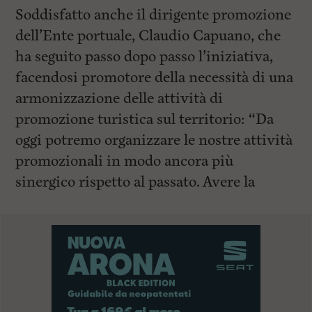
Soddisfatto anche il dirigente promozione
dell’Ente portuale, Claudio Capuano, che
ha seguito passo dopo passo l’iniziativa,
facendosi promotore della necessità di una
armonizzazione delle attività di
promozione turistica sul territorio: “Da
oggi potremo organizzare le nostre attività
promozionali in modo ancora più
sinergico rispetto al passato. Avere la