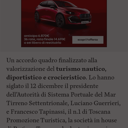
Un accordo quadro finalizzato alla
valorizzazione del
turismo nautico,
diportistico e crocieristico
. Lo hanno
siglato il 12 dicembre il presidente
dell’Autorità di Sistema Portuale del Mar
Tirreno Settentrionale, Luciano Guerrieri,
e Francesco Tapinassi, il n.1 di Toscana
Promozione Turistica, la società in house