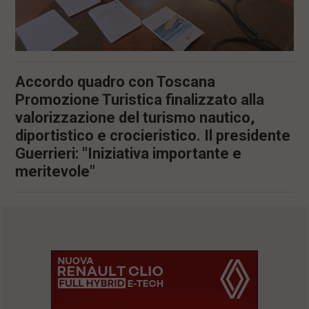
Accordo quadro con Toscana
Promozione Turistica finalizzato alla
valorizzazione del turismo nautico,
diportistico e crocieristico. Il presidente
Guerrieri: "Iniziativa importante e
meritevole"