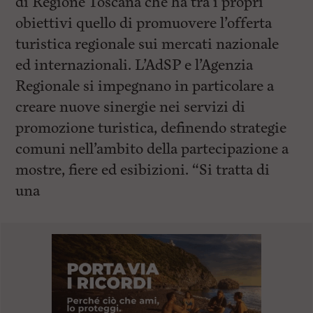
di Regione Toscana che ha tra i propri
obiettivi quello di promuovere l’offerta
turistica regionale sui mercati nazionale
ed internazionali. L’AdSP e l’Agenzia
Regionale si impegnano in particolare a
creare nuove sinergie nei servizi di
promozione turistica, definendo strategie
comuni nell’ambito della partecipazione a
mostre, fiere ed esibizioni. “Si tratta di
una