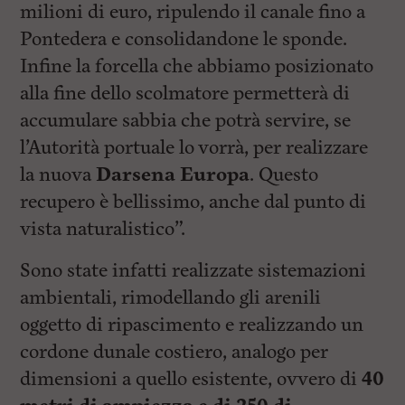
milioni di euro, ripulendo il canale fino a
Pontedera e consolidandone le sponde.
Infine la forcella che abbiamo posizionato
alla fine dello scolmatore permetterà di
accumulare sabbia che potrà servire, se
l’Autorità portuale lo vorrà, per realizzare
la nuova
Darsena Europa
. Questo
recupero è bellissimo, anche dal punto di
vista naturalistico”.
Sono state infatti realizzate sistemazioni
ambientali, rimodellando gli arenili
oggetto di ripascimento e realizzando un
cordone dunale costiero, analogo per
dimensioni a quello esistente, ovvero di
40