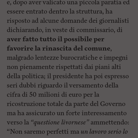
e, dopo aver valicato una piccola paratia ed
essere entrato dentro la struttura, ha
risposto ad alcune domande dei giornalisti
dichiarando, in veste di commissario, di
aver fatto tutto il possibile per
favorire la rinascita del comune
,
malgrado lentezze burocratiche e impegni
non pienamente rispettati dai piani alti
della politica; il presidente ha poi espresso
seri dubbi riguardo il versamento della
cifra di 50 milioni di euro per la
ricostruzione totale da parte del Governo
ma ha assicurato un forte interessamento
verso la
“questione livornese”
ammettendo:
“Non saremo perfetti ma
un lavoro serio lo