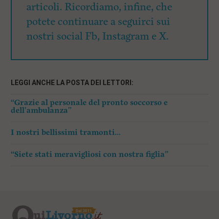
articoli. Ricordiamo, infine, che
potete continuare a seguirci sui
nostri social Fb, Instagram e X.
LEGGI ANCHE LA POSTA DEI LETTORI:
“Grazie al personale del pronto soccorso e
dell’ambulanza”
I nostri bellissimi tramonti…
“Siete stati meravigliosi con nostra figlia”