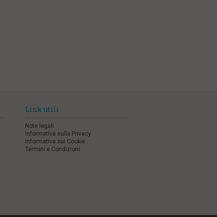
Link utili
Note legali
Informativa sulla Privacy
Informativa sui Cookie
Termini e Condizioni