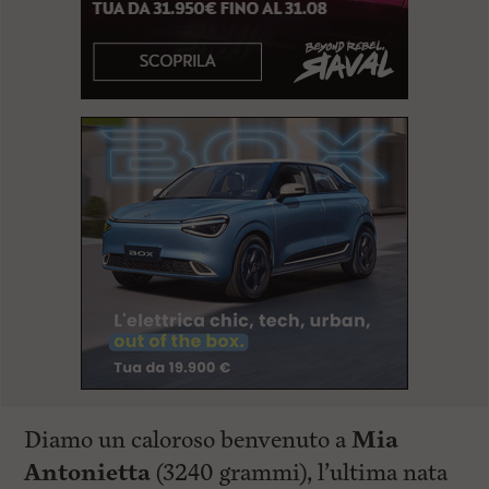
Diamo un caloroso benvenuto a
Mia
Antonietta
(3240 grammi), l’ultima nata