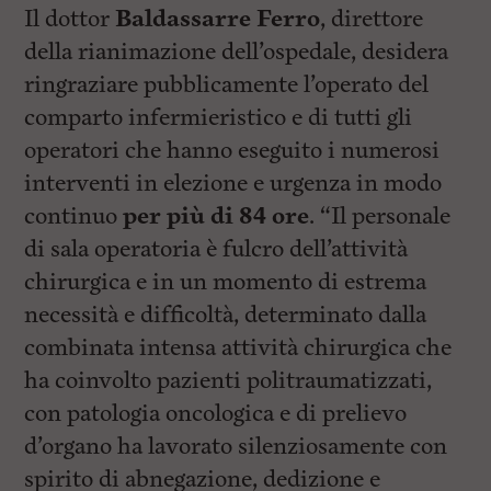
Il dottor
Baldassarre Ferro
, direttore
della rianimazione dell’ospedale, desidera
ringraziare pubblicamente l’operato del
comparto infermieristico e di tutti gli
operatori che hanno eseguito i numerosi
interventi in elezione e urgenza in modo
continuo
per più di 84 ore
. “Il personale
di sala operatoria è fulcro dell’attività
chirurgica e in un momento di estrema
necessità e difficoltà, determinato dalla
combinata intensa attività chirurgica che
ha coinvolto pazienti politraumatizzati,
con patologia oncologica e di prelievo
d’organo ha lavorato silenziosamente con
spirito di abnegazione, dedizione e