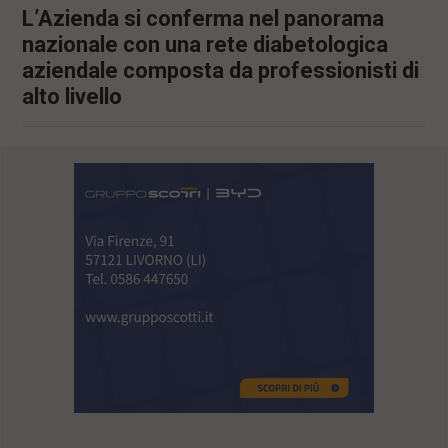
L’Azienda si conferma nel panorama
nazionale con una rete diabetologica
aziendale composta da professionisti di
alto livello