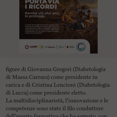
figure di Giovanna Gregori (Diabetologia
di Massa Carrara) come presidente in
carica e di Cristina Lencioni (Diabetologia
di Lucca) come presidente eletto.
La multidisciplinarietà, l’innovazione e le
competenze sono state il filo conduttore
dell’evento formativo che ha segnato, con