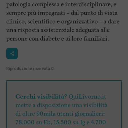
patologia complessa e interdisciplinare, e
sempre più impegnati – dal punto di vista
clinico, scientifico e organizzativo – a dare
una risposta assistenziale adeguata alle
persone con diabete e ai loro familiari.
Riproduzione riservata
©
Cerchi visibilità?
QuiLivorno.it
mette a disposizione una visibilità
di oltre 90mila utenti giornalieri:
78.000 su Fb, 15.500 su Ig e 4.700