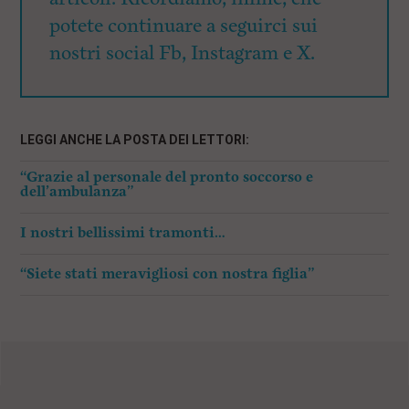
potete continuare a seguirci sui
nostri social Fb, Instagram e X.
LEGGI ANCHE LA POSTA DEI LETTORI:
“Grazie al personale del pronto soccorso e
dell’ambulanza”
I nostri bellissimi tramonti…
“Siete stati meravigliosi con nostra figlia”