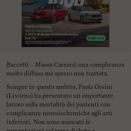
Baccetti – Massa Carrara) una complicanza
molto diffusa ma spesso non trattata.
Sempre in questo ambito, Paola Orsini
(Livorno) ha presentato un importante
lavoro sulla mortalità dei pazienti con
complicanze neuroischemiche agli arti
inferiori. Non sono mancate le
presentazioni sul tema diabete e