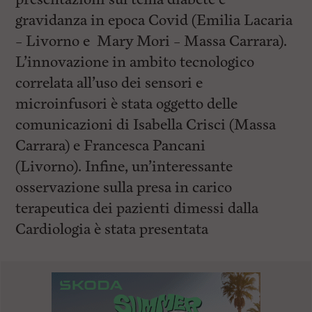
gravidanza in epoca Covid (Emilia Lacaria
– Livorno e Mary Mori – Massa Carrara).
L’innovazione in ambito tecnologico
correlata all’uso dei sensori e
microinfusori è stata oggetto delle
comunicazioni di Isabella Crisci (Massa
Carrara) e Francesca Pancani
(Livorno). Infine, un’interessante
osservazione sulla presa in carico
terapeutica dei pazienti dimessi dalla
Cardiologia è stata presentata