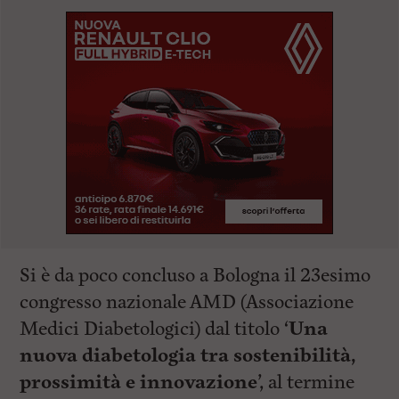
Si è da poco concluso a Bologna il 23esimo
congresso nazionale AMD (Associazione
Medici Diabetologici) dal titolo ‘
Una
nuova diabetologia tra sostenibilità,
prossimità e innovazione
’, al termine