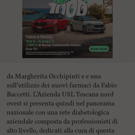
da Margherita Occhipinti e e una
sull’utilizzo dei nuovi farmaci da Fabio
Baccetti. L’Azienda USL Toscana nord
ovest si presenta quindi nel panorama
nazionale con una rete diabetologica
aziendale composta da professionisti di
alto livello, dedicati alla cura di questa