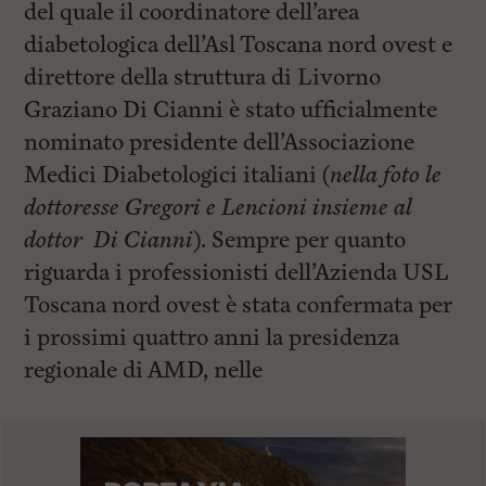
del quale il coordinatore dell’area
diabetologica dell’Asl Toscana nord ovest e
direttore della struttura di Livorno
Graziano Di Cianni è stato ufficialmente
nominato presidente dell’Associazione
Medici Diabetologici italiani (
nella foto le
dottoresse Gregori e Lencioni insieme al
dottor Di Cianni
). Sempre per quanto
riguarda i professionisti dell’Azienda USL
Toscana nord ovest è stata confermata per
i prossimi quattro anni la presidenza
regionale di AMD, nelle