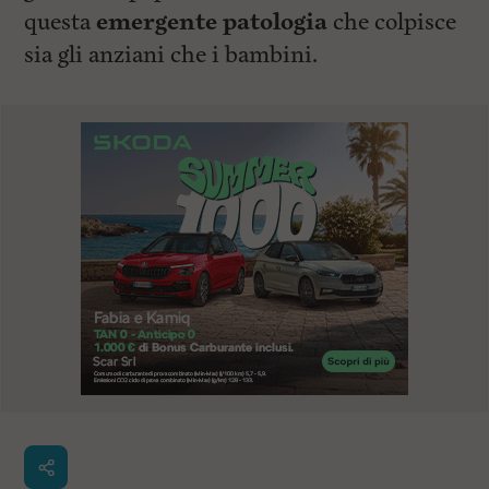
questa
emergente patologia
che colpisce
sia gli anziani che i bambini.