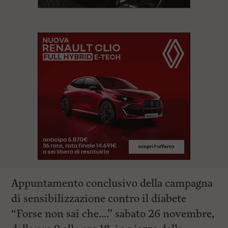
Appuntamento conclusivo della campagna
di sensibilizzazione contro il diabete
“Forse non sai che….” sabato 26 novembre,