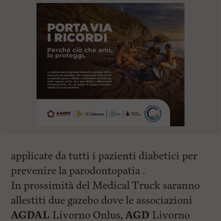
applicate da tutti i pazienti diabetici per
prevenire la parodontopatia .
In prossimità del Medical Truck saranno
allestiti due gazebo dove le associazioni
AGDAL
Livorno Onlus,
AGD
Livorno