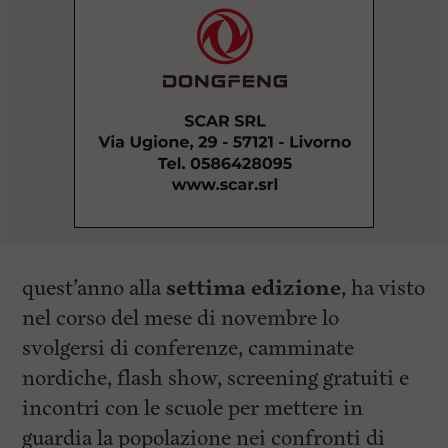
quest’anno alla
settima edizione
, ha visto
nel corso del mese di novembre lo
svolgersi di conferenze, camminate
nordiche, flash show, screening gratuiti e
incontri con le scuole per mettere in
guardia la popolazione nei confronti di