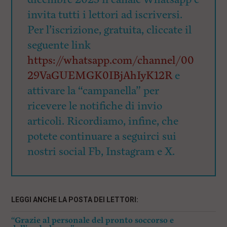
invita tutti i lettori ad iscriversi.
Per l’iscrizione, gratuita, cliccate il
seguente link
https://whatsapp.com/channel/00
29VaGUEMGK0IBjAhIyK12R
e
attivare la “campanella” per
ricevere le notifiche di invio
articoli. Ricordiamo, infine, che
potete continuare a seguirci sui
nostri social Fb, Instagram e X.
LEGGI ANCHE LA POSTA DEI LETTORI:
“Grazie al personale del pronto soccorso e