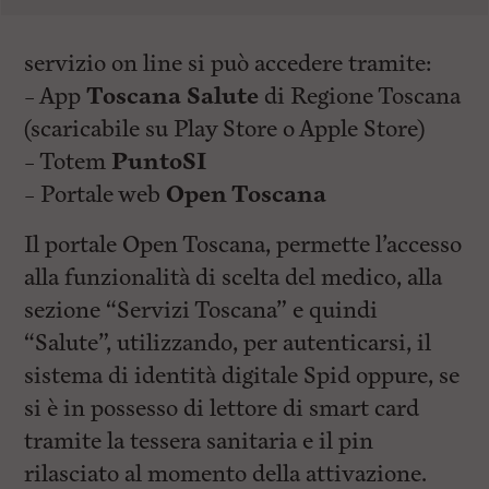
servizio on line si può accedere tramite:
– App
Toscana Salute
di Regione Toscana
(scaricabile su Play Store o Apple Store)
– Totem
PuntoSI
– Portale web
Open Toscana
Il portale Open Toscana, permette l’accesso
alla funzionalità di scelta del medico, alla
sezione “Servizi Toscana” e quindi
“Salute”, utilizzando, per autenticarsi, il
sistema di identità digitale Spid oppure, se
si è in possesso di lettore di smart card
tramite la tessera sanitaria e il pin
rilasciato al momento della attivazione.