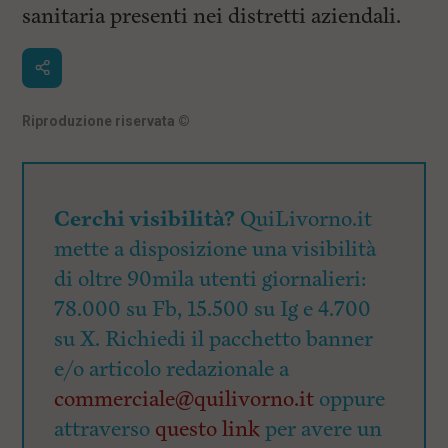
sanitaria presenti nei distretti aziendali.
Riproduzione riservata
©
Cerchi visibilità?
QuiLivorno.it
mette a disposizione una visibilità
di oltre 90mila utenti giornalieri:
78.000 su Fb, 15.500 su Ig e 4.700
su X. Richiedi il pacchetto banner
e/o articolo redazionale a
commerciale@quilivorno.it
oppure
attraverso
questo link
per avere un