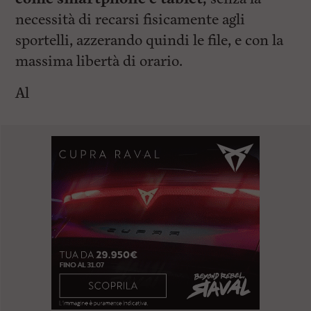
necessità di recarsi fisicamente agli
sportelli, azzerando quindi le file, e con la
massima libertà di orario.
Al