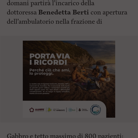
domani partirà l’incarico della
dottoressa
Benedetta Berti
con apertura
dell’ambulatorio nella frazione di
Gabbro e tetto massimo di 800 pazienti;