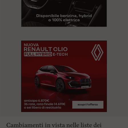
Cambiamenti in vista nelle liste dei