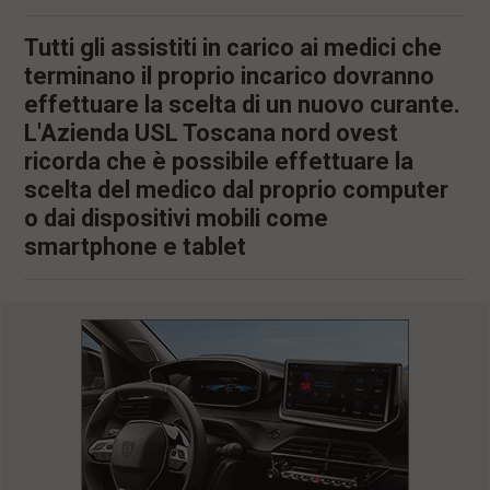
Tutti gli assistiti in carico ai medici che
terminano il proprio incarico dovranno
effettuare la scelta di un nuovo curante.
L'Azienda USL Toscana nord ovest
ricorda che è possibile effettuare la
scelta del medico dal proprio computer
o dai dispositivi mobili come
smartphone e tablet