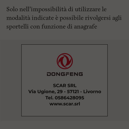
Solo nell’impossibilità di utilizzare le
modalità indicate è possibile rivolgersi agli
sportelli con funzione di anagrafe