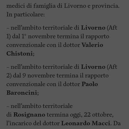
medici di famiglia di Livorno e provincia.
In particolare:
– nell’ambito territoriale di
Livorno
(Aft
1) dal 1° novembre termina il rapporto
convenzionale con il dottor
Valerio
Chistoni
;
– nell’ambito territoriale di
Livorno
(Aft
2) dal 9 novembre termina il rapporto
convenzionale con il dottor
Paolo
Baroncini
;
– nell’ambito territoriale
di
Rosignano
termina oggi, 22 ottobre,
l’incarico del dottor
Leonardo Macci
. Da