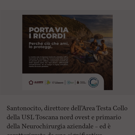
Santonocito, direttore dell’Area Testa Collo
della USL Toscana nord ovest e primario
della Neurochirurgia aziendale – ed è