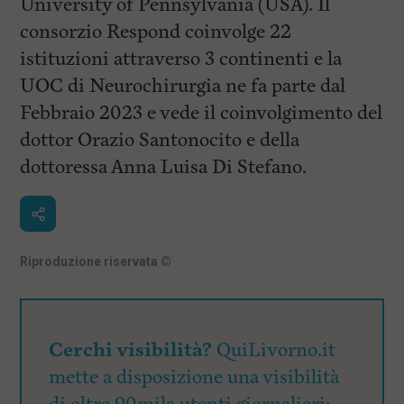
University of Pennsylvania (USA). Il
consorzio Respond coinvolge 22
istituzioni attraverso 3 continenti e la
UOC di Neurochirurgia ne fa parte dal
Febbraio 2023 e vede il coinvolgimento del
dottor Orazio Santonocito e della
dottoressa Anna Luisa Di Stefano.
Riproduzione riservata
©
Cerchi visibilità?
QuiLivorno.it
mette a disposizione una visibilità