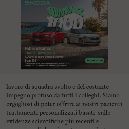
lavoro di squadra svolto e del costante
impegno profuso da tutti i colleghi. Siamo
orgogliosi di poter offrire ai nostri pazienti
trattamenti personalizzati basati sulle
evidenze scientifiche più recenti e