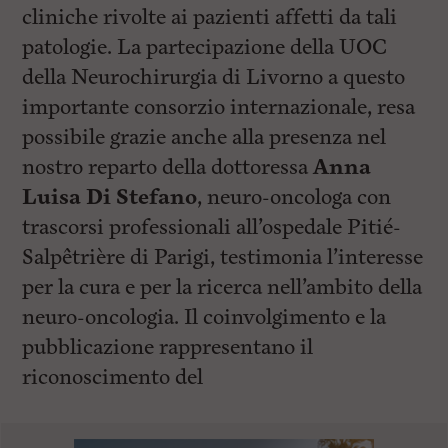
cliniche rivolte ai pazienti affetti da tali
patologie. La partecipazione della UOC
della Neurochirurgia di Livorno a questo
importante consorzio internazionale, resa
possibile grazie anche alla presenza nel
nostro reparto della dottoressa
Anna
Luisa Di Stefano
, neuro-oncologa con
trascorsi professionali all’ospedale Pitié-
Salpêtrière di Parigi, testimonia l’interesse
per la cura e per la ricerca nell’ambito della
neuro-oncologia. Il coinvolgimento e la
pubblicazione rappresentano il
riconoscimento del