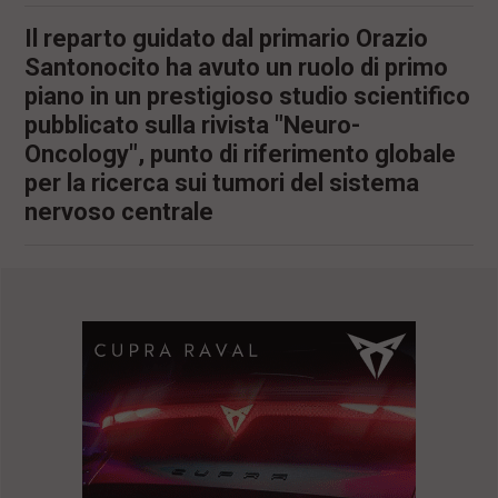
Il reparto guidato dal primario Orazio
Santonocito ha avuto un ruolo di primo
piano in un prestigioso studio scientifico
pubblicato sulla rivista "Neuro-
Oncology", punto di riferimento globale
per la ricerca sui tumori del sistema
nervoso centrale