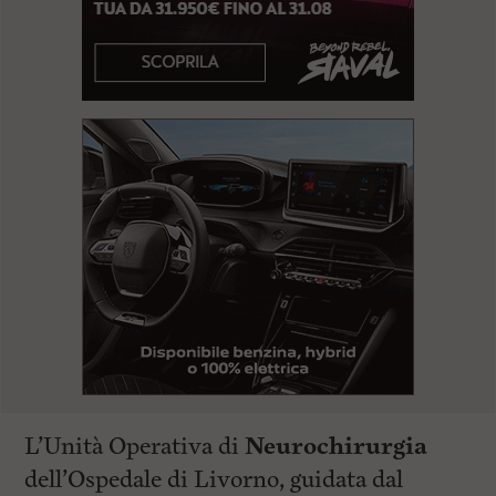
L’Unità Operativa di
Neurochirurgia
dell’Ospedale di Livorno, guidata dal