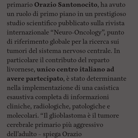
primario
Orazio Santonocito
, ha avuto
un ruolo di primo piano in un prestigioso
studio scientifico pubblicato sulla rivista
internazionale “Neuro-Oncology”, punto
di riferimento globale per la ricerca sui
tumori del sistema nervoso centrale. In
particolare il contributo del reparto
livornese,
unico centro italiano ad
avere partecipato
, è stato determinante
nella implementazione di una casistica
esaustiva completa di informazioni
cliniche, radiologiche, patologiche e
molecolari. “Il glioblastoma è il tumore
cerebrale primario più aggressivo
dell’adulto – spiega Orazio