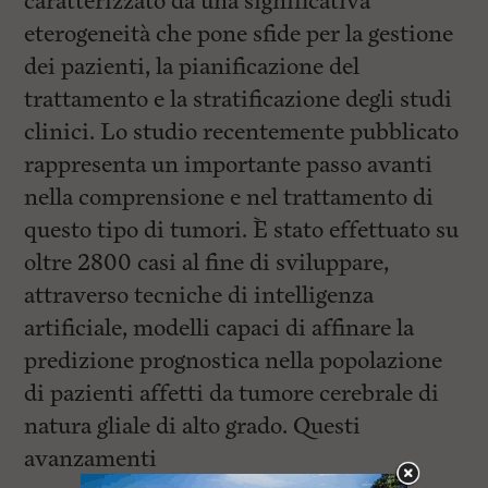
caratterizzato da una significativa
eterogeneità che pone sfide per la gestione
dei pazienti, la pianificazione del
trattamento e la stratificazione degli studi
clinici. Lo studio recentemente pubblicato
rappresenta un importante passo avanti
nella comprensione e nel trattamento di
questo tipo di tumori. È stato effettuato su
oltre 2800 casi al fine di sviluppare,
attraverso tecniche di intelligenza
artificiale, modelli capaci di affinare la
predizione prognostica nella popolazione
di pazienti affetti da tumore cerebrale di
natura gliale di alto grado. Questi
avanzamenti