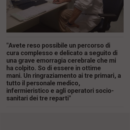
"Avete reso possibile un percorso di
cura complesso e delicato a seguito di
una grave emorragia cerebrale che mi
ha colpito. So di essere in ottime
mani. Un ringraziamento ai tre primari, a
tutto il personale medico,
infermieristico e agli operatori socio-
sanitari dei tre reparti"