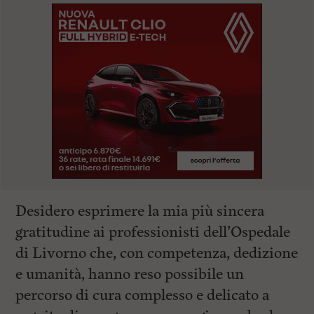
Desidero esprimere la mia più sincera
gratitudine ai professionisti dell’Ospedale
di Livorno che, con competenza, dedizione
e umanità, hanno reso possibile un
percorso di cura complesso e delicato a