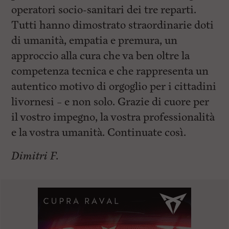
operatori socio-sanitari dei tre reparti.
Tutti hanno dimostrato straordinarie doti
di umanità, empatia e premura, un
approccio alla cura che va ben oltre la
competenza tecnica e che rappresenta un
autentico motivo di orgoglio per i cittadini
livornesi – e non solo. Grazie di cuore per
il vostro impegno, la vostra professionalità
e la vostra umanità. Continuate così.
Dimitri F.