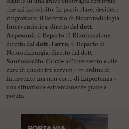
seguito di una grave emorragia cerebrale
che mi ha colpito. In particolare, desidero
ringraziare: il Servizio di Neuroradiologia
Interventistica, diretto dal
dott.
Arpesani
; il Reparto di Rianimazione,
diretto dal
dott. Ferro
; il Reparto di
Neurochirurgia, diretto dal dott.
Santonocito
. Grazie all’intervento e alle
cure di questi tre servizi – in ordine di
intervento ma non certo di importanza –
una situazione estremamente grave è
potuta