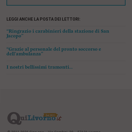
LEGGI ANCHE LA POSTA DEI LETTORI:
“Ringrazio i carabinieri della stazione di San
Jacopo”
“Grazie al personale del pronto soccorso e
dell’ambulanza”
I nostri bellissimi tramonti…