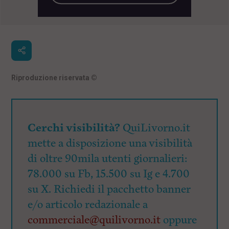
Riproduzione riservata
©
Cerchi visibilità?
QuiLivorno.it
mette a disposizione una visibilità
di oltre 90mila utenti giornalieri:
78.000 su Fb, 15.500 su Ig e 4.700
su X. Richiedi il pacchetto banner
e/o articolo redazionale a
commerciale@quilivorno.it
oppure