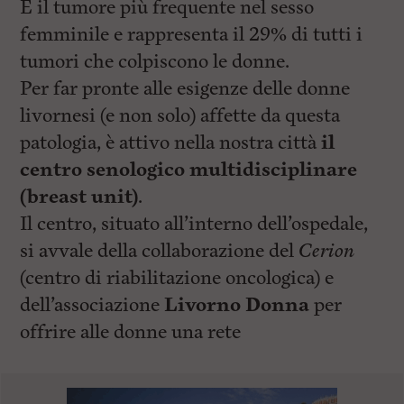
È il tumore più frequente nel sesso
femminile e rappresenta il 29% di tutti i
tumori che colpiscono le donne.
Per far pronte alle esigenze delle donne
livornesi (e non solo) affette da questa
patologia, è attivo nella nostra città
il
centro senologico multidisciplinare
(breast unit)
.
Il centro, situato all’interno dell’ospedale,
si avvale della collaborazione del
Cerion
(centro di riabilitazione oncologica) e
dell’associazione
Livorno Donna
per
offrire alle donne una rete