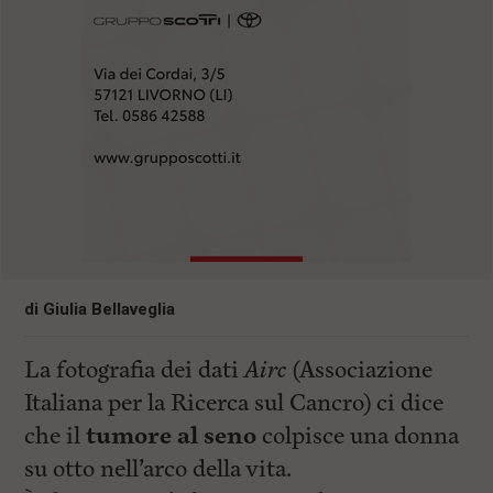
di
Giulia Bellaveglia
La fotografia dei dati
Airc
(Associazione
Italiana per la Ricerca sul Cancro) ci dice
che il
tumore al seno
colpisce una donna
su otto nell’arco della vita.