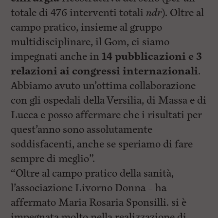
totale di 476 interventi totali
ndr
). Oltre al
campo pratico, insieme al gruppo
multidisciplinare, il Gom, ci siamo
impegnati anche in
14 pubblicazioni e 3
relazioni ai congressi internazionali
.
Abbiamo avuto un’ottima collaborazione
con gli ospedali della Versilia, di Massa e di
Lucca e posso affermare che i risultati per
quest’anno sono assolutamente
soddisfacenti, anche se speriamo di fare
sempre di meglio”.
“Oltre al campo pratico della sanità,
l’associazione Livorno Donna – ha
affermato Maria Rosaria Sponsilli. si è
impegnata molto nella realizzazione di