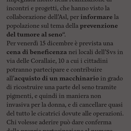
incontri e progetti, che hanno visto la
collaborazione dell’Asl, per
informare
la
popolazione sul tema della
prevenzione
del tumore al seno
“.
Per venerdì 15 dicembre è prevista una
cena di beneficenza
nei locali dell’Svs in
via delle Corallaie, 10 a cui i cittadini
potranno partecipare e contribuire
all’
acquisto di un macchinario
in grado
di ricostruire una parte del seno tramite
pigmenti, e quindi in maniera non
invasiva per la donna, e di cancellare quasi
del tutto le cicatrici dovute alle operazioni.
Chi volesse aderire può dare conferma