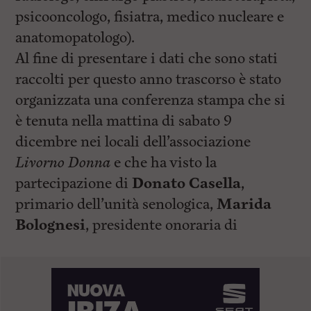
psicooncologo, fisiatra, medico nucleare e
anatomopatologo).
Al fine di presentare i dati che sono stati
raccolti per questo anno trascorso è stato
organizzata una conferenza stampa che si
è tenuta nella mattina di sabato 9
dicembre nei locali dell’associazione
Livorno Donna
e che ha visto la
partecipazione di
Donato Casella
,
primario dell’unità senologica,
Marida
Bolognesi
, presidente onoraria di