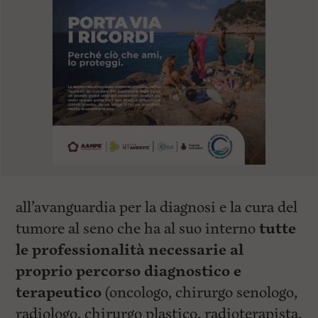
all’avanguardia per la diagnosi e la cura del
tumore al seno che ha al suo interno
tutte
le professionalità necessarie al
proprio percorso diagnostico e
terapeutico
(oncologo, chirurgo senologo,
radiologo, chirurgo plastico, radioterapista,