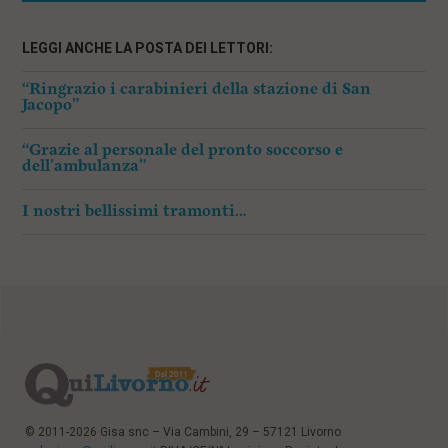
LEGGI ANCHE LA POSTA DEI LETTORI:
“Ringrazio i carabinieri della stazione di San
Jacopo”
“Grazie al personale del pronto soccorso e
dell’ambulanza”
I nostri bellissimi tramonti…
© 2011-2026 Gisa snc – Via Cambini, 29 – 57121 Livorno