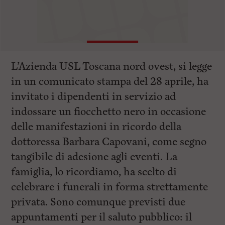
L’Azienda USL Toscana nord ovest, si legge
in un comunicato stampa del 28 aprile, ha
invitato i dipendenti in servizio ad
indossare un fiocchetto nero in occasione
delle manifestazioni in ricordo della
dottoressa Barbara Capovani, come segno
tangibile di adesione agli eventi. La
famiglia, lo ricordiamo, ha scelto di
celebrare i funerali in forma strettamente
privata. Sono comunque previsti due
appuntamenti per il saluto pubblico: il