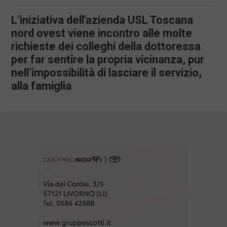
L’iniziativa dell'azienda USL Toscana
nord ovest viene incontro alle molte
richieste dei colleghi della dottoressa
per far sentire la propria vicinanza, pur
nell’impossibilità di lasciare il servizio,
alla famiglia