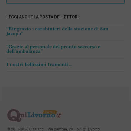
LEGGI ANCHE LA POSTA DEI LETTORI:
“Ringrazio i carabinieri della stazione di San
Jacopo”
“Grazie al personale del pronto soccorso e
dell’ambulanza”
I nostri bellissimi tramonti…
© 2011-2026 Gisa snc – Via Cambini, 29 – 57121 Livorno