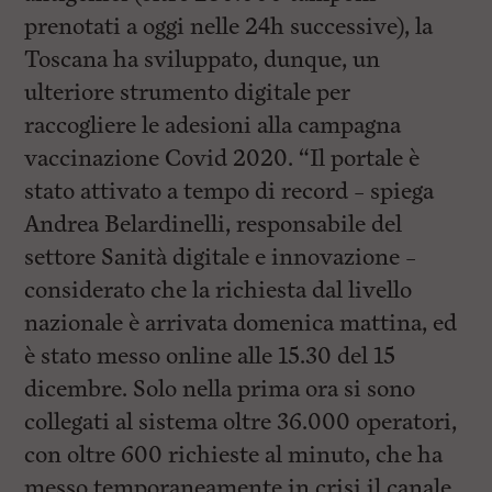
prenotati a oggi nelle 24h successive), la
Toscana ha sviluppato, dunque, un
ulteriore strumento digitale per
raccogliere le adesioni alla campagna
vaccinazione Covid 2020. “Il portale è
stato attivato a tempo di record – spiega
Andrea Belardinelli, responsabile del
settore Sanità digitale e innovazione –
considerato che la richiesta dal livello
nazionale è arrivata domenica mattina, ed
è stato messo online alle 15.30 del 15
dicembre. Solo nella prima ora si sono
collegati al sistema oltre 36.000 operatori,
con oltre 600 richieste al minuto, che ha
messo temporaneamente in crisi il canale