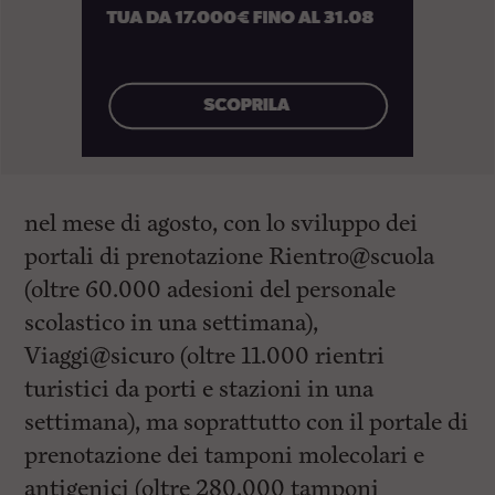
nel mese di agosto, con lo sviluppo dei
portali di prenotazione Rientro@scuola
(oltre 60.000 adesioni del personale
scolastico in una settimana),
Viaggi@sicuro (oltre 11.000 rientri
turistici da porti e stazioni in una
settimana), ma soprattutto con il portale di
prenotazione dei tamponi molecolari e
antigenici (oltre 280.000 tamponi