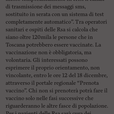
di trasmissione dei messaggi sms,
sostituito in serata con un sistema di test
completamente automatico”. Tra operatori
sanitari e ospiti delle Rsa si calcola che
siano oltre 120mila le persone che in
Toscana potrebbero essere vaccinate. La
vaccinazione non è obbligatoria, ma
volontaria. Gli interessati possono
esprimere il proprio orientamento, non
vincolante, entro le ore 12 del 18 dicembre,
attraverso il portale regionale “Prenota
vaccino”. Chi non si prenoterà potrà fare il
vaccino solo nelle fasi successive che
riguarderanno le altre fasce di popolazione.
Per i pazienti delle Rsa sarà cura dei