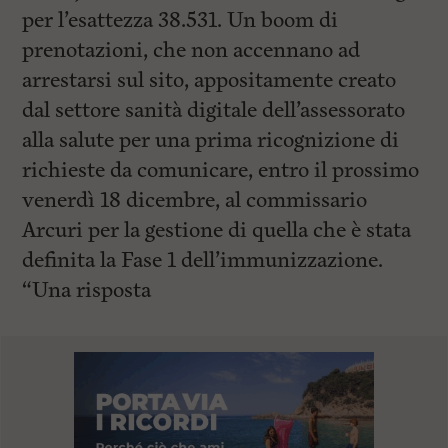
per l’esattezza 38.531. Un boom di
prenotazioni, che non accennano ad
arrestarsi sul sito, appositamente creato
dal settore sanità digitale dell’assessorato
alla salute per una prima ricognizione di
richieste da comunicare, entro il prossimo
venerdì 18 dicembre, al commissario
Arcuri per la gestione di quella che è stata
definita la Fase 1 dell’immunizzazione.
“Una risposta