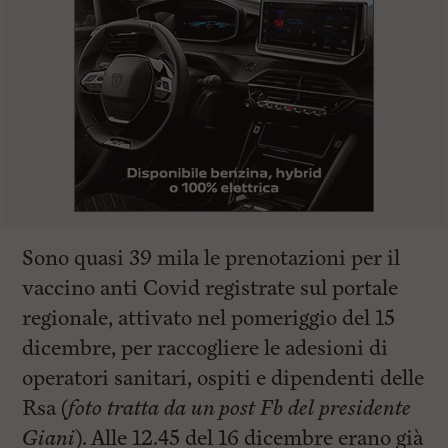
Sono quasi 39 mila le prenotazioni per il
vaccino anti Covid registrate sul portale
regionale, attivato nel pomeriggio del 15
dicembre, per raccogliere le adesioni di
operatori sanitari, ospiti e dipendenti delle
Rsa (
foto tratta da un post Fb del presidente
Giani
). Alle 12.45 del 16 dicembre erano già