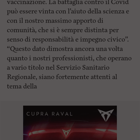
vaccinazione. La battaglia contro il Covid
può essere vinta con l’aiuto della scienza e
con il nostro massimo apporto di
comunità, che si è sempre distinta per
senso di responsabilità e impegno civico”.
“Questo dato dimostra ancora una volta
quanto i nostri professionisti, che operano
a vario titolo nel Servizio Sanitario
Regionale, siano fortemente attenti al
tema della