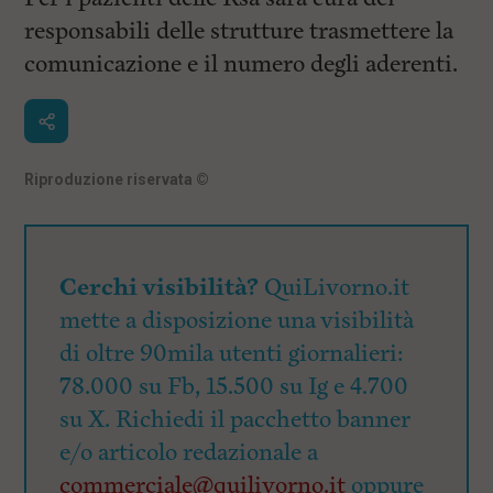
responsabili delle strutture trasmettere la
comunicazione e il numero degli aderenti.
Riproduzione riservata
©
Cerchi visibilità?
QuiLivorno.it
mette a disposizione una visibilità
di oltre 90mila utenti giornalieri:
78.000 su Fb, 15.500 su Ig e 4.700
su X. Richiedi il pacchetto banner
e/o articolo redazionale a
commerciale@quilivorno.it
oppure