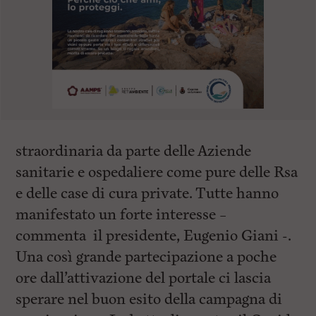
straordinaria da parte delle Aziende
sanitarie e ospedaliere come pure delle Rsa
e delle case di cura private. Tutte hanno
manifestato un forte interesse –
commenta il presidente, Eugenio Giani -.
Una così grande partecipazione a poche
ore dall’attivazione del portale ci lascia
sperare nel buon esito della campagna di