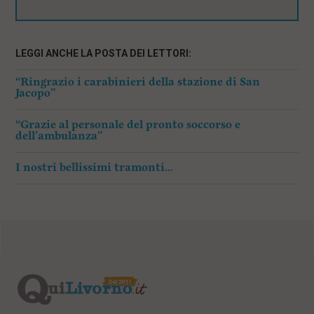
LEGGI ANCHE LA POSTA DEI LETTORI:
“Ringrazio i carabinieri della stazione di San
Jacopo”
“Grazie al personale del pronto soccorso e
dell’ambulanza”
I nostri bellissimi tramonti…