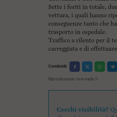
Sette i feriti in totale, du
vettura, i quali hanno rip
conseguenze tanto che hann
trasporto in ospedale.
Traffico a rilento per il
carreggiata e di effettuare 
Condividi:
Riproduzione riservata
©
Cerchi visibilità?
Qu