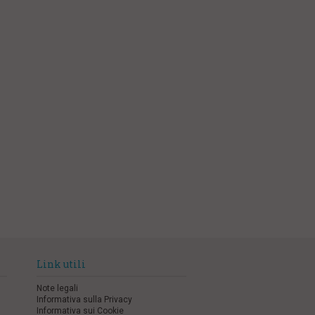
Link utili
Note legali
Informativa sulla Privacy
Informativa sui Cookie