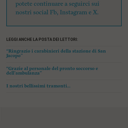
potete continuare a seguirci sui
nostri social Fb, Instagram e X.
LEGGI ANCHE LA POSTA DEI LETTORI:
“Ringrazio i carabinieri della stazione di San
Jacopo”
“Grazie al personale del pronto soccorso e
dell’ambulanza”
I nostri bellissimi tramonti…