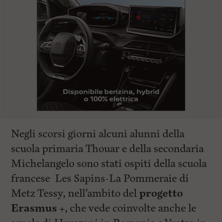
Negli scorsi giorni alcuni alunni della
scuola primaria Thouar e della secondaria
Michelangelo sono stati ospiti della scuola
francese Les Sapins-La Pommeraie di
Metz Tessy, nell’ambito del
progetto
Erasmus +
, che vede coinvolte anche le