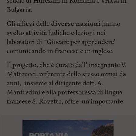
scuole di Hurezani in Romania e Vratsa in
Bulgaria.
Gli allievi delle
diverse nazioni
hanno
svolto attività ludiche e lezioni nei
laboratori di ‘Giocare per apprendere’
comunicando in francese e in inglese.
Il progetto, che è curato dall’ insegnante V.
Matteucci, referente dello stesso ormai da
anni, insieme al dirigente dott. A.
Manfredini e alla professoressa di lingua
francese S. Rovetto, offre un’importante