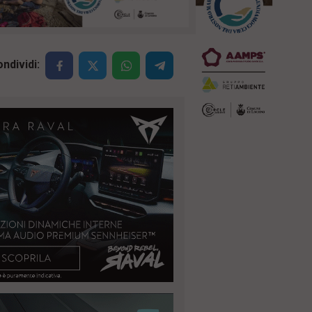
ndividi: