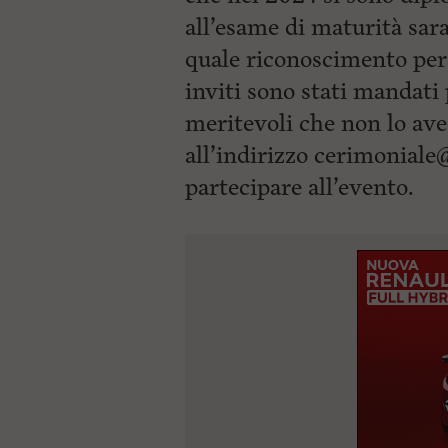
all’esame di maturità sa
quale riconoscimento per 
inviti sono stati mandati
meritevoli che non lo ave
all’indirizzo
cerimoniale
partecipare all’evento.