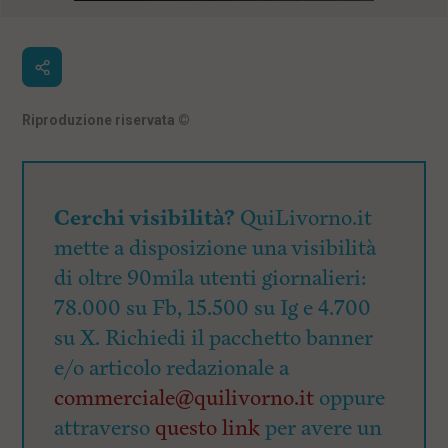
Riproduzione riservata
©
Cerchi visibilità?
QuiLivorno.it
mette a disposizione una visibilità
di oltre 90mila utenti giornalieri:
78.000 su Fb, 15.500 su Ig e 4.700
su X. Richiedi il pacchetto banner
e/o articolo redazionale a
commerciale@quilivorno.it
oppure
attraverso
questo link
per avere un