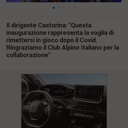
Il dirigente Castorina: "Questa
inaugurazione rappresenta la voglia di
rimettersi in gioco dopo il Covid.
Ringraziamo il Club Alpino Italiano per la
collaborazione"