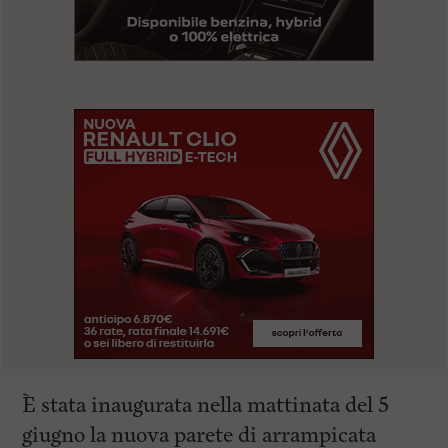
È stata inaugurata nella mattinata del 5
giugno la nuova parete di arrampicata