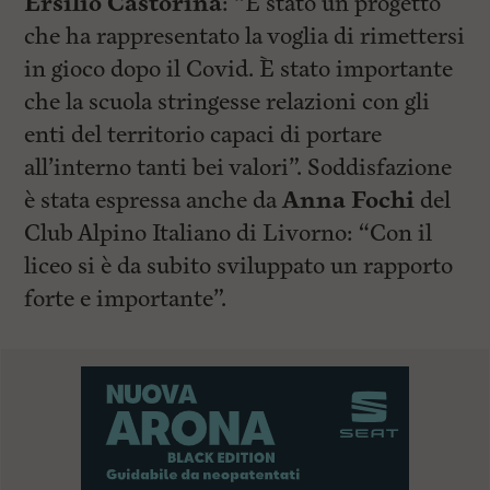
Ersilio Castorina
: “È stato un progetto
che ha rappresentato la voglia di rimettersi
in gioco dopo il Covid. È stato importante
che la scuola stringesse relazioni con gli
enti del territorio capaci di portare
all’interno tanti bei valori”. Soddisfazione
è stata espressa anche da
Anna Fochi
del
Club Alpino Italiano di Livorno: “Con il
liceo si è da subito sviluppato un rapporto
forte e importante”.