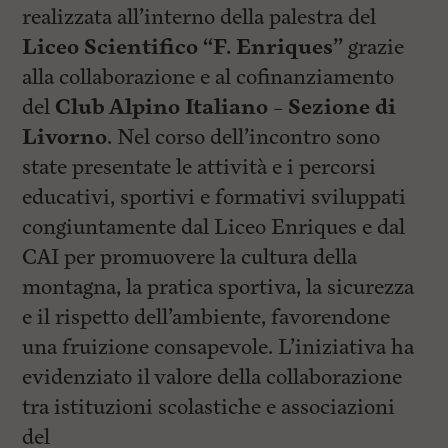
realizzata all’interno della palestra del
Liceo Scientifico “F. Enriques”
grazie
alla collaborazione e al cofinanziamento
del
Club Alpino Italiano – Sezione di
Livorno
. Nel corso dell’incontro sono
state presentate le attività e i percorsi
educativi, sportivi e formativi sviluppati
congiuntamente dal Liceo Enriques e dal
CAI per promuovere la cultura della
montagna, la pratica sportiva, la sicurezza
e il rispetto dell’ambiente, favorendone
una fruizione consapevole. L’iniziativa ha
evidenziato il valore della collaborazione
tra istituzioni scolastiche e associazioni
del