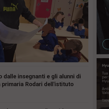
dalle insegnanti e gli alunni di
primaria Rodari dell'istituto