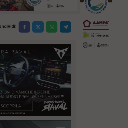
ndividi: