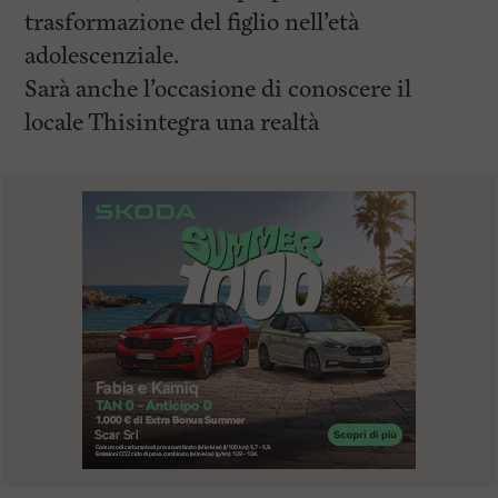
trasformazione del figlio nell’età
adolescenziale.
Sarà anche l’occasione di conoscere il
locale Thisintegra una realtà