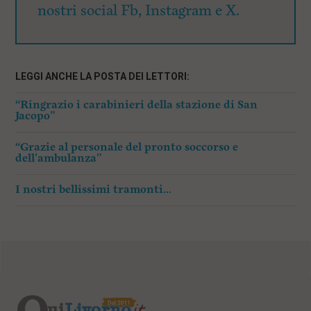
nostri social Fb, Instagram e X.
LEGGI ANCHE LA POSTA DEI LETTORI:
“Ringrazio i carabinieri della stazione di San
Jacopo”
“Grazie al personale del pronto soccorso e
dell’ambulanza”
I nostri bellissimi tramonti…