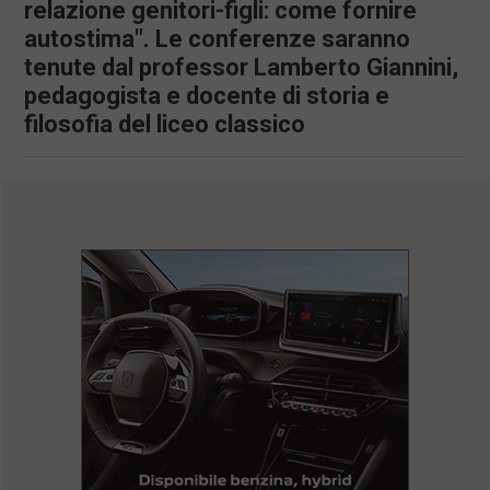
relazione genitori-figli: come fornire
autostima". Le conferenze saranno
tenute dal professor Lamberto Giannini,
pedagogista e docente di storia e
filosofia del liceo classico