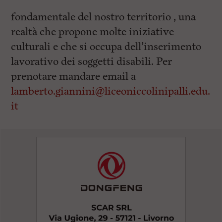
fondamentale del nostro territorio , una
realtà che propone molte iniziative
culturali e che si occupa dell’inserimento
lavorativo dei soggetti disabili. Per
prenotare mandare email a
lamberto.giannini@liceoniccolinipalli.edu.
it