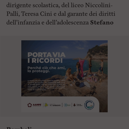
dirigente scolastica, del liceo Niccolini-
Palli, Teresa Cini e dal garante dei diritti
dell’infanzia e dell’adolescenza
Stefano