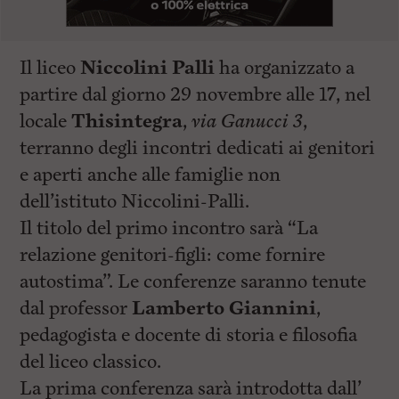
Il liceo
Niccolini Palli
ha organizzato a
partire dal giorno 29 novembre alle 17, nel
locale
Thisintegra
,
via Ganucci 3
,
terranno degli incontri dedicati ai genitori
e aperti anche alle famiglie non
dell’istituto Niccolini-Palli.
Il titolo del primo incontro sarà “La
relazione genitori-figli: come fornire
autostima”. Le conferenze saranno tenute
dal professor
Lamberto Giannini
,
pedagogista e docente di storia e filosofia
del liceo classico.
La prima conferenza sarà introdotta dall’