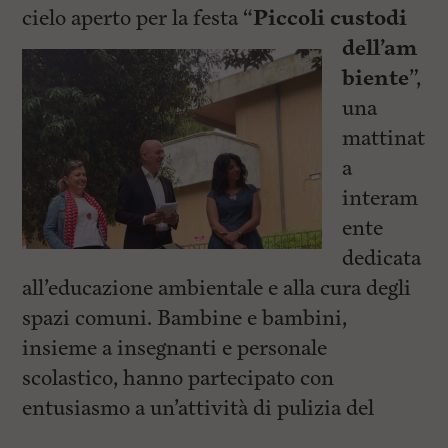
cielo aperto per la
festa “
Piccoli custodi
dell’am
biente
”,
una
mattinat
a
interam
ente
dedicata
all’educazione ambientale e alla cura degli
spazi comuni. Bambine e bambini,
insieme a insegnanti e personale
scolastico, hanno partecipato con
entusiasmo a un’attività di pulizia del