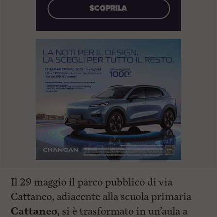
Il 29 maggio il parco pubblico di via
Cattaneo, adiacente alla scuola primaria
Cattaneo
, si è trasformato in un’aula a