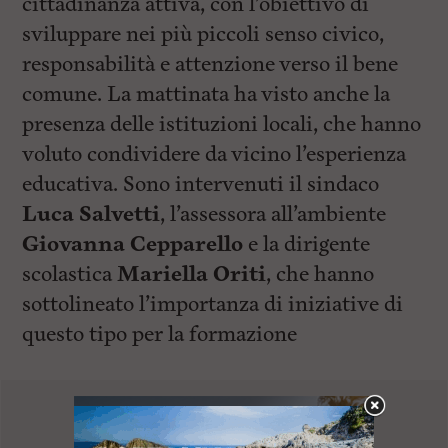
cittadinanza attiva, con l’obiettivo di
sviluppare nei più piccoli senso civico,
responsabilità e attenzione verso il bene
comune. La mattinata ha visto anche la
presenza delle istituzioni locali, che hanno
voluto condividere da vicino l’esperienza
educativa. Sono intervenuti il sindaco
Luca Salvetti
, l’assessora all’ambiente
Giovanna Cepparello
e la dirigente
scolastica
Mariella Oriti
, che hanno
sottolineato l’importanza di iniziative di
questo tipo per la formazione