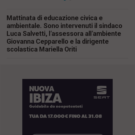
Mattinata di educazione civica e
ambientale. Sono intervenuti il sindaco
Luca Salvetti, l’assessora all’ambiente
Giovanna Cepparello e la dirigente
scolastica Mariella Oriti