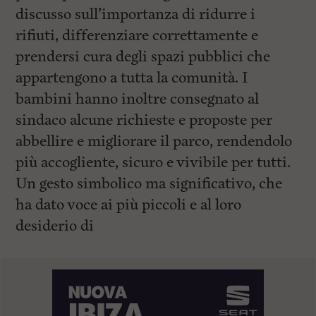
discusso sull’importanza di ridurre i
rifiuti, differenziare correttamente e
prendersi cura degli spazi pubblici che
appartengono a tutta la comunità. I
bambini hanno inoltre consegnato al
sindaco alcune richieste e proposte per
abbellire e migliorare il parco, rendendolo
più accogliente, sicuro e vivibile per tutti.
Un gesto simbolico ma significativo, che
ha dato voce ai più piccoli e al loro
desiderio di