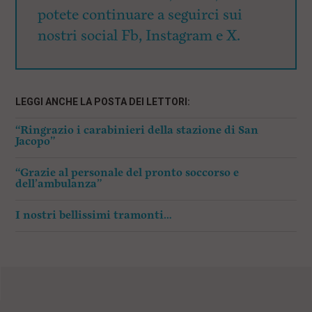
potete continuare a seguirci sui
nostri social Fb, Instagram e X.
LEGGI ANCHE LA POSTA DEI LETTORI:
“Ringrazio i carabinieri della stazione di San
Jacopo”
“Grazie al personale del pronto soccorso e
dell’ambulanza”
I nostri bellissimi tramonti…