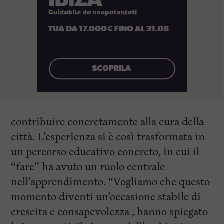
contribuire concretamente alla cura della
città. L’esperienza si è così trasformata in
un percorso educativo concreto, in cui il
“fare” ha avuto un ruolo centrale
nell’apprendimento. “Vogliamo che questo
momento diventi un’occasione stabile di
crescita e consapevolezza , hanno spiegato