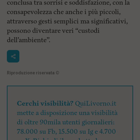
conclusa tra sorrisi e soddisfazione, con la
consapevolezza che anche i più piccoli,
attraverso gesti semplici ma significativi,
possono diventare veri “custodi
dell’ambiente”.
Riproduzione riservata
©
Cerchi visibilità?
QuiLivorno.it
mette a disposizione una visibilità
di oltre 90mila utenti giornalieri:
78.000 su Fb, 15.500 su Ig e 4.700