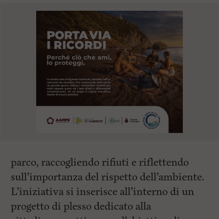
parco, raccogliendo rifiuti e riflettendo
sull’importanza del rispetto dell’ambiente.
L’iniziativa si inserisce all’interno di un
progetto di plesso dedicato alla