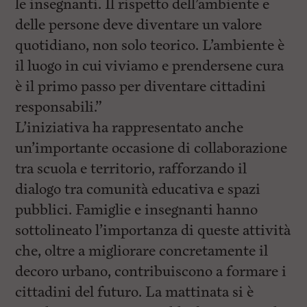
le insegnanti. Il rispetto dell’ambiente e
delle persone deve diventare un valore
quotidiano, non solo teorico. L’ambiente è
il luogo in cui viviamo e prendersene cura
è il primo passo per diventare cittadini
responsabili.”
L’iniziativa ha rappresentato anche
un’importante occasione di collaborazione
tra scuola e territorio, rafforzando il
dialogo tra comunità educativa e spazi
pubblici. Famiglie e insegnanti hanno
sottolineato l’importanza di queste attività
che, oltre a migliorare concretamente il
decoro urbano, contribuiscono a formare i
cittadini del futuro. La mattinata si è