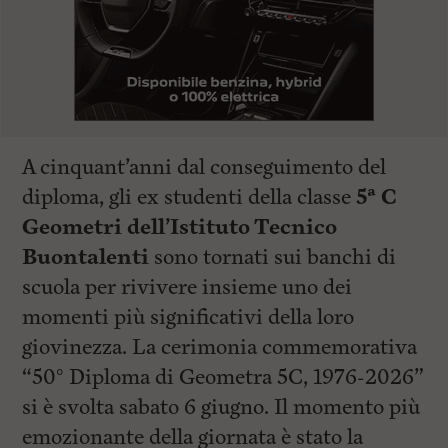
A cinquant’anni dal conseguimento del
diploma, gli ex studenti della classe
5ª C
Geometri dell’Istituto Tecnico
Buontalenti
sono tornati sui banchi di
scuola per rivivere insieme uno dei
momenti più significativi della loro
giovinezza. La cerimonia commemorativa
“50° Diploma di Geometra 5C, 1976-2026”
si è svolta sabato 6 giugno. Il momento più
emozionante della giornata è stato la