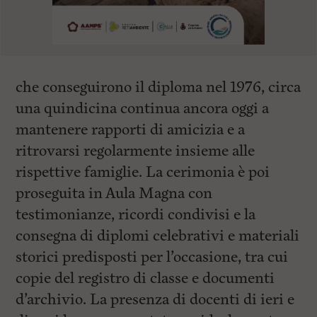
che conseguirono il diploma nel 1976, circa
una quindicina continua ancora oggi a
mantenere rapporti di amicizia e a
ritrovarsi regolarmente insieme alle
rispettive famiglie. La cerimonia è poi
proseguita in Aula Magna con
testimonianze, ricordi condivisi e la
consegna di diplomi celebrativi e materiali
storici predisposti per l’occasione, tra cui
copie del registro di classe e documenti
d’archivio. La presenza di docenti di ieri e