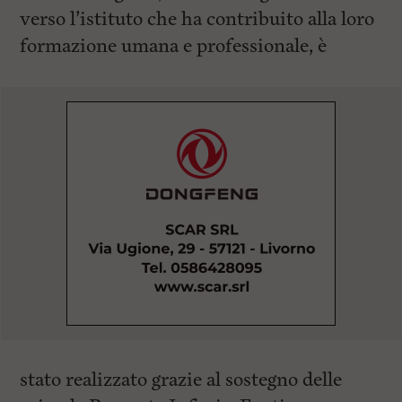
verso l’istituto che ha contribuito alla loro
formazione umana e professionale, è
stato realizzato grazie al sostegno delle