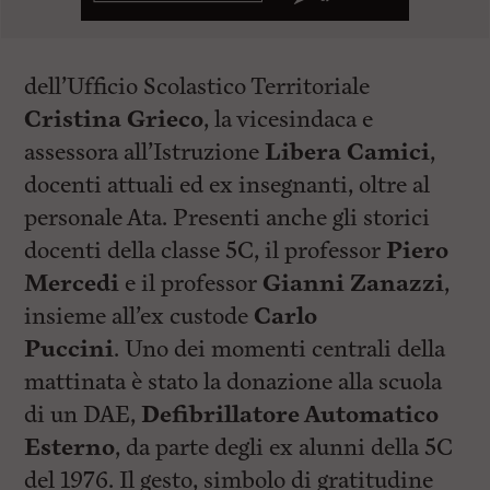
dell’Ufficio Scolastico Territoriale
Cristina Grieco
, la vicesindaca e
assessora all’Istruzione
Libera Camici
,
docenti attuali ed ex insegnanti, oltre al
personale Ata. Presenti anche gli storici
docenti della classe 5C, il professor
Piero
Mercedi
e il professor
Gianni Zanazzi
,
insieme all’ex custode
Carlo
Puccini
. Uno dei momenti centrali della
mattinata è stato la donazione alla scuola
di un DAE,
Defibrillatore Automatico
Esterno
, da parte degli ex alunni della 5C
del 1976. Il gesto, simbolo di gratitudine