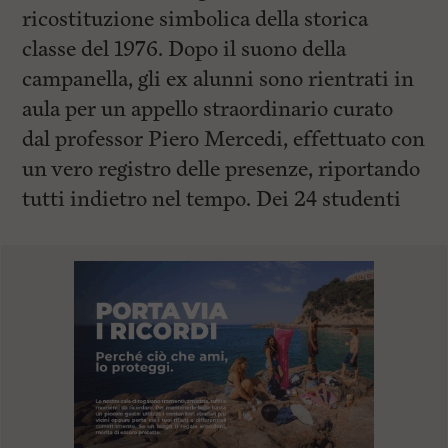
ricostituzione simbolica della storica
classe del 1976. Dopo il suono della
campanella, gli ex alunni sono rientrati in
aula per un appello straordinario curato
dal professor Piero Mercedi, effettuato con
un vero registro delle presenze, riportando
tutti indietro nel tempo. Dei 24 studenti