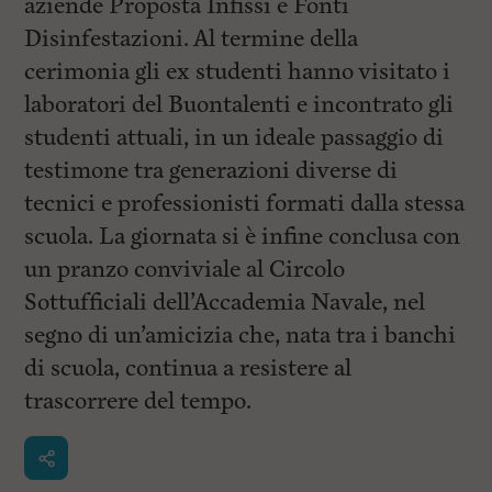
aziende Proposta Infissi e Fonti
Disinfestazioni. Al termine della
cerimonia gli ex studenti hanno visitato i
laboratori del Buontalenti e incontrato gli
studenti attuali, in un ideale passaggio di
testimone tra generazioni diverse di
tecnici e professionisti formati dalla stessa
scuola. La giornata si è infine conclusa con
un pranzo conviviale al Circolo
Sottufficiali dell’Accademia Navale, nel
segno di un’amicizia che, nata tra i banchi
di scuola, continua a resistere al
trascorrere del tempo.