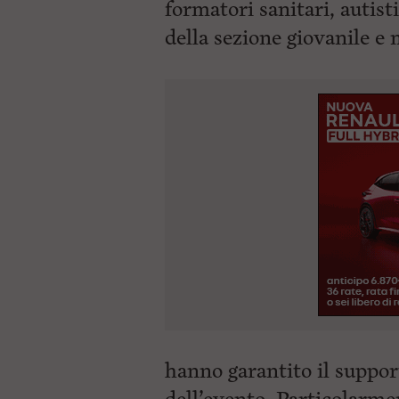
formatori sanitari, autisti
della
sezione giovanile e
hanno garantito il support