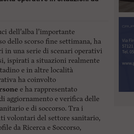
uci dell’alba l’importante
so dello scorso fine settimana, ha
i in una serie di scenari operativi
, ispirati a situazioni realmente
tadino e in altre località
trativa ha coinvolto
rsone
e ha rappresentato
i aggiornamento e verifica delle
nitario e di soccorso. Tra i
i volontari del settore sanitario,
file da Ricerca e Soccorso,