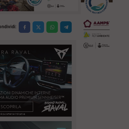
ndividi: